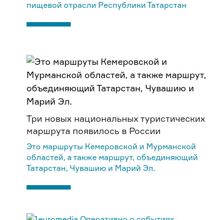
пищевой отрасли Республики Татарстан
Три новых национальных туристических
маршрута появилось в России
Это маршруты Кемеровской и Мурманской
областей, а также маршрут, объединяющий
Татарстан, Чувашию и Марий Эл.