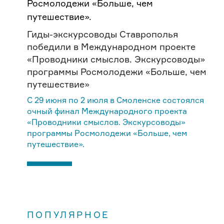
Гиды-экскурсоводы Ставрополья
победили в Международном проекте
«Проводники смыслов. Экскурсоводы»
программы Росмолодежи «Больше, чем
путешествие»
С 29 июня по 2 июля в Смоленске состоялся
очный финал Международного проекта
«Проводники смыслов. Экскурсоводы»
программы Росмолодежи «Больше, чем
путешествие».
ПОПУЛЯРНОЕ