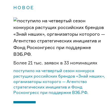
НОВОЕ
Более 21 тыс. заявок в 33 номинациях
поступило на четвертый сезон конкурса
растущих российских брендов «Знай наших»,
организаторы которого — Агентство
стратегических инициатив и Фонд
Росконгресс при поддержке ВЭБ.РФ.