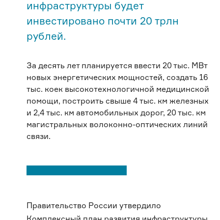
инфраструктуры будет
инвестировано почти 20 трлн
рублей.
За десять лет планируется ввести 20 тыс. МВт
новых энергетических мощностей, создать 16
тыс. коек высокотехнологичной медицинской
помощи, построить свыше 4 тыс. км железных
и 2,4 тыс. км автомобильных дорог, 20 тыс. км
магистральных волоконно-оптических линий
связи.
Правительство России утвердило
Комплексный план развития инфраструктуры