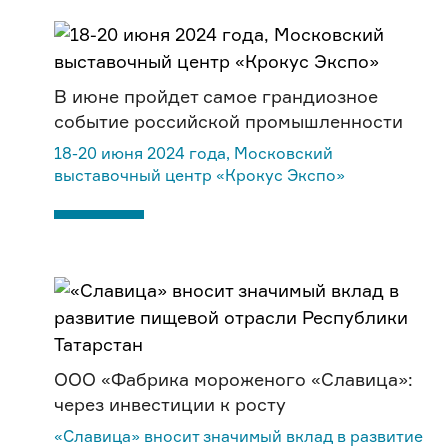
В июне пройдет самое грандиозное
событие российской промышленности
18-20 июня 2024 года, Московский
выставочный центр «Крокус Экспо»
ООО «Фабрика мороженого «Славица»:
через инвестиции к росту
«Славица» вносит значимый вклад в развитие