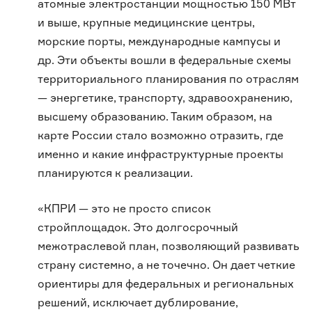
атомные электростанции мощностью 150 МВт
и выше, крупные медицинские центры,
морские порты, международные кампусы и
др. Эти объекты вошли в федеральные схемы
территориального планирования по отраслям
— энергетике, транспорту, здравоохранению,
высшему образованию. Таким образом, на
карте России стало возможно отразить, где
именно и какие инфраструктурные проекты
планируются к реализации.
«КПРИ — это не просто список
стройплощадок. Это долгосрочный
межотраслевой план, позволяющий развивать
страну системно, а не точечно. Он дает четкие
ориентиры для федеральных и региональных
решений, исключает дублирование,