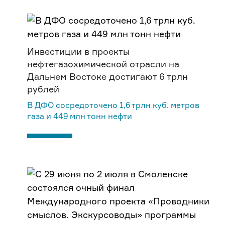
Инвестиции в проекты
нефтегазохимической отрасли на
Дальнем Востоке достигают 6 трлн
рублей
В ДФО сосредоточено 1,6 трлн куб. метров
газа и 449 млн тонн нефти