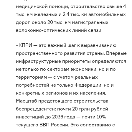
медицинской помощи, строительство свыше 4
тыс. км железных и 2,4 тыс. км автомобильных
дорог, около 20 тыс. км магистральных
волоконно-оптических линий связи.
«КПРИ — это важный шаг к выравниванию
пространственного развития страны. Впервые
инфраструктурные приоритеты определяются
не только по секторам экономики, но и по
территориям — с учетом реальных
потребностей не только Федерации, но и
конкретных регионов и их населения.
Масштаб предстоящего строительства
беспрецедентен: почти 20 трлн рублей
инвестиций до 2036 года — почти 10%
текущего ВВП России. Это сопоставимо с