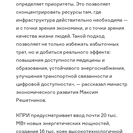
определяет приоритеты. Это позволяет
сконцентрировать ресурсы там, где
инфраструктура действительно необходима —
и с точки зрения экономики, и с точки зрения
качества жизни людей. Такой подход
позволяет не только избежать избыточных
трат, но и добиться реального эффекта:
повышения доступности медицины и
образования, устойчивого энергоснабжения,
улучшения транспортной связанности и
цифровой доступности», — рассказал министр
экономического развития Максим
Решетников.
КПРИ предусматривает ввод почти 20 тыс.
МВт новых энергетических мощностей,
создание 16 тыс. коек высокотехнологичной