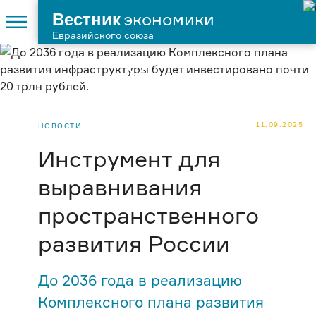
Вестник
экономики
Евразийского союза
11.09.2025
НОВОСТИ
Инструмент для
выравнивания
пространственного
развития России
До 2036 года в реализацию
Комплексного плана развития