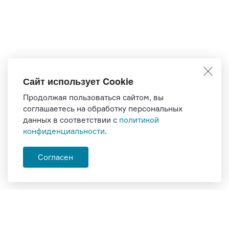
Сайт использует Cookie
Продолжая пользоваться сайтом, вы
соглашаетесь на обработку персональных
данных в соответствии с
политикой
конфиденциальности
.
Согласен