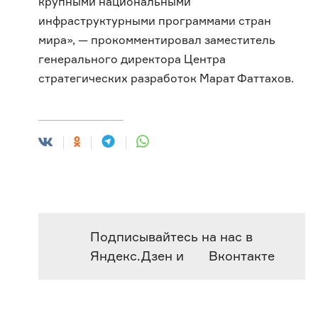
крупными национальными
инфраструктурными программами стран
мира», — прокомментировал заместитель
генерального директора Центра
стратегических разработок Марат Фаттахов.
Подписывайтесь на нас в
Яндекс.Дзен
и
Вконтакте