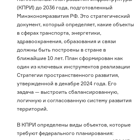
(КПРИ) до 2036 года, подготовленный
Минэкономразвития РФ. Это стратегический
документ, который определяет, какие объекты
в сферах транспорта, энергетики,
здравоохранения, образования и связи
должны быть построены в стране в
ближайшие 10 лет. План сформирован как
один из ключевых инструментов реализации
Стратегии пространственного развития,
утвержденной в декабре 2024 года. Его
задача — выстроить сбалансированную,
логичную и согласованную систему развития
территорий.
В КПРИ определены виды объектов, которые
требуют федерального планирования: