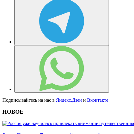
Подписывайтесь на нас в
Яндекс.Дзен
и
Вконтакте
НОВОЕ