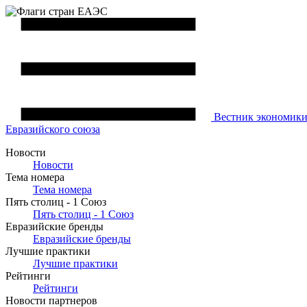
Вестник
экономик
Евразийского союза
Новости
Новости
Тема номера
Тема номера
Пять столиц - 1 Союз
Пять столиц - 1 Союз
Евразийские бренды
Евразийские бренды
Лучшие практики
Лучшие практики
Рейтинги
Рейтинги
Новости партнеров