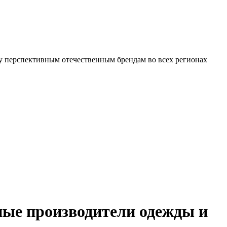
ные производители одежды и