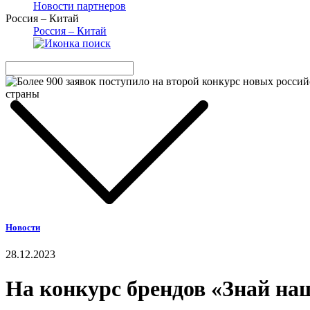
Новости партнеров
Россия – Китай
Россия – Китай
Новости
28.12.2023
На конкурс брендов «Знай на