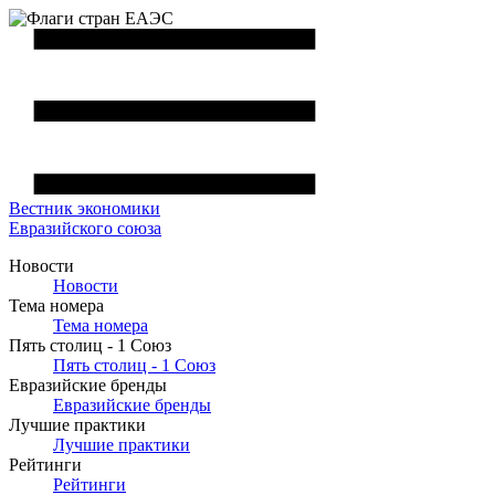
Вестник
экономики
Евразийского союза
Новости
Новости
Тема номера
Тема номера
Пять столиц - 1 Союз
Пять столиц - 1 Союз
Евразийские бренды
Евразийские бренды
Лучшие практики
Лучшие практики
Рейтинги
Рейтинги