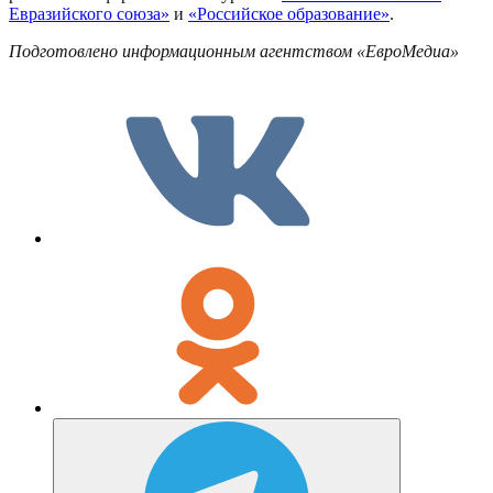
Евразийского союза»
и
«Российское образование»
.
Подготовлено информационным агентством «ЕвроМедиа»