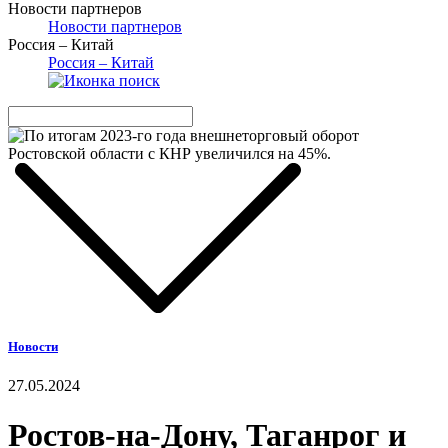
Новости партнеров
Новости партнеров
Россия – Китай
Россия – Китай
Новости
27.05.2024
Ростов-на-Дону, Таганрог и