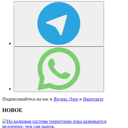
Подписывайтесь на нас в
Яндекс.Дзен
и
Вконтакте
НОВОЕ