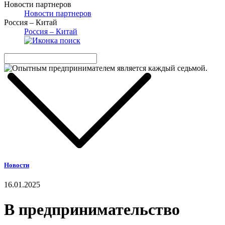
Новости партнеров
Новости партнеров
Россия – Китай
Россия – Китай
Новости
16.01.2025
В предпринимательство