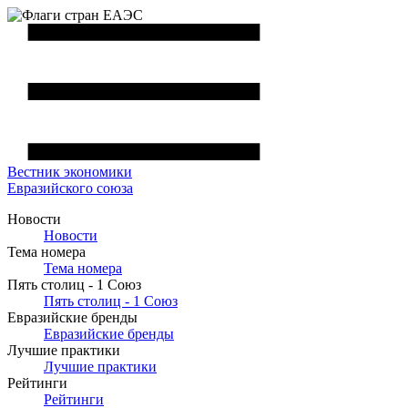
Вестник
экономики
Евразийского союза
Новости
Новости
Тема номера
Тема номера
Пять столиц - 1 Союз
Пять столиц - 1 Союз
Евразийские бренды
Евразийские бренды
Лучшие практики
Лучшие практики
Рейтинги
Рейтинги