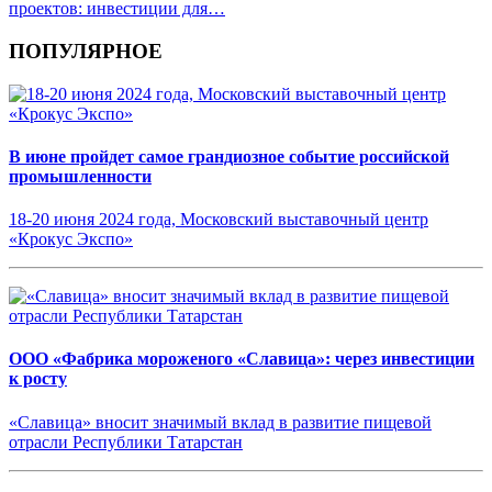
проектов: инвестиции для…
ПОПУЛЯРНОЕ
В июне пройдет самое грандиозное событие российской
промышленности
18-20 июня 2024 года, Московский выставочный центр
«Крокус Экспо»
ООО «Фабрика мороженого «Славица»: через инвестиции
к росту
«Славица» вносит значимый вклад в развитие пищевой
отрасли Республики Татарстан