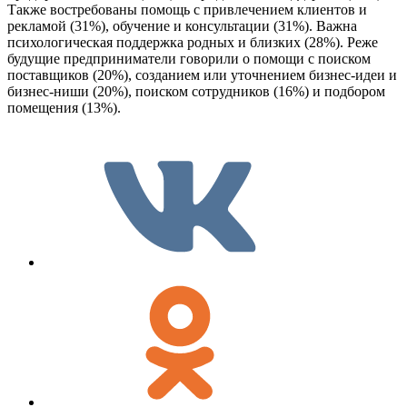
Также востребованы помощь с привлечением клиентов и
рекламой (31%), обучение и консультации (31%). Важна
психологическая поддержка родных и близких (28%). Реже
будущие предприниматели говорили о помощи с поиском
поставщиков (20%), созданием или уточнением бизнес-идеи и
бизнес-ниши (20%), поиском сотрудников (16%) и подбором
помещения (13%).