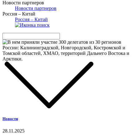
Новости партнеров
Новости партнеров
Россия – Китай
Россия – Китай
Новости
28.11.2025