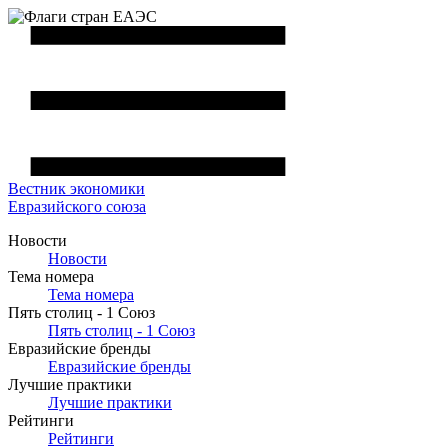
Вестник
экономики
Евразийского союза
Новости
Новости
Тема номера
Тема номера
Пять столиц - 1 Союз
Пять столиц - 1 Союз
Евразийские бренды
Евразийские бренды
Лучшие практики
Лучшие практики
Рейтинги
Рейтинги