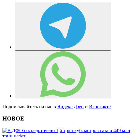
Подписывайтесь на нас в
Яндекс.Дзен
и
Вконтакте
НОВОЕ