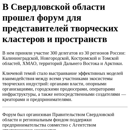
В Свердловской области
прошел форум для
представителей творческих
кластеров и пространств
В нем приняли участие 300 делегатов из 30 регионов России:
Калининградской, Новгородской, Костромской и Томской
областей, ХМАО, территорий Дальнего Востока и Арктики.
Ключевой темой стало выстраивание эффективных моделей
взаимодействия между всеми участниками экосистемы
творческих индустрий: органами власти, опорными
организациями, городскими продюсерами, операторами
инфраструктуры, а также непосредственными создателями —
креаторами и предпринимателями.
Форум был организован Правительством Свердловской
области и региональным фондом поддержки
предпринимательства совместно с Агентством