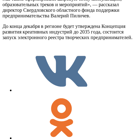
образовательных треков и мероприятий», — рассказал
директор Свердловского областного фонда поддержки
предпринимательства Валерий Пиличев.
До конца декабря в регионе будет утверждена Концепция
развития креативных индустрий до 2035 года, состоится
запуск электронного реестра творческих предпринимателей.