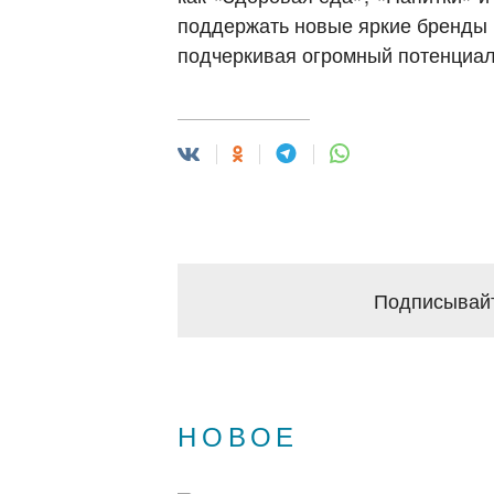
поддержать новые яркие бренды и
подчеркивая огромный потенциал
Подписывайт
НОВОЕ