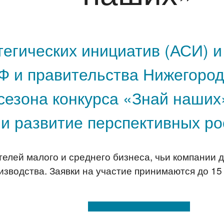
тегических инициатив (АСИ) и
 и правительства Нижегород
 сезона конкурса «Знай наших
и развитие перспективных ро
телей малого и среднего бизнеса, чьи компании
изводства. Заявки на участие принимаются до 15