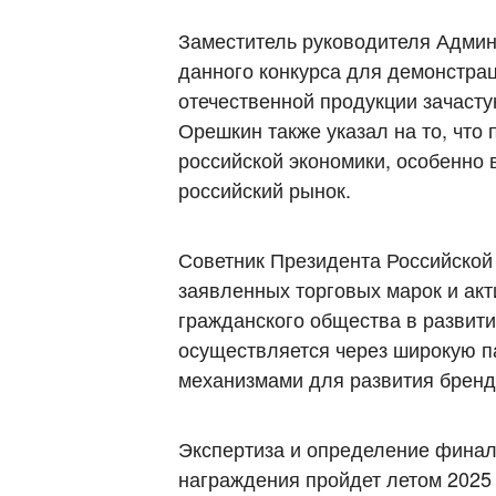
Заместитель руководителя Адми
данного конкурса для демонстрац
отечественной продукции зачасту
Орешкин также указал на то, что
российской экономики, особенно 
российский рынок.
Советник Президента Российской
заявленных торговых марок и акт
гражданского общества в развити
осуществляется через широкую п
механизмами для развития бренд
Экспертиза и определение финал
награждения пройдет летом 2025