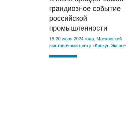
грандиозное событие
российской
промышленности
18-20 июня 2024 года, Московский
выставочный центр «Крокус Экспо»