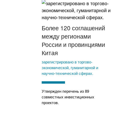
Более 120 соглашений
между регионами
России и провинциями
Китая
зарегистрировано в торгово-
экономической, гуманитарной и
научно-технической сферах.
Утвержден перечень из 89
совместных инвестиционных
проектов.