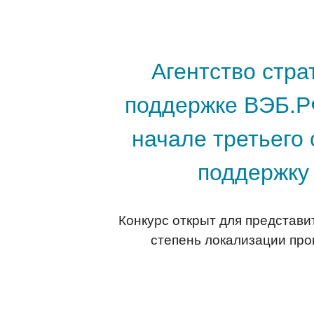
Агентство стра
поддержке ВЭБ.РФ
начале третьего
поддержку 
Конкурс открыт для представи
степень локализации про