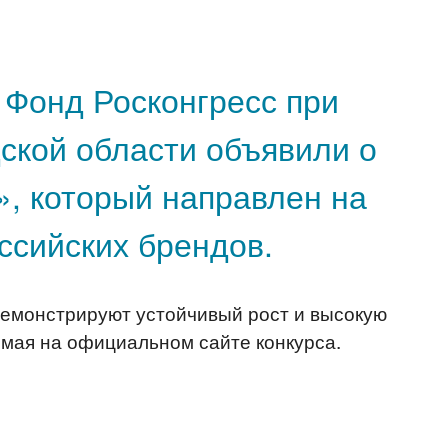
 Фонд Росконгресс при
ской области объявили о
», который направлен на
ссийских брендов.
 демонстрируют устойчивый рост и высокую
 мая на официальном сайте конкурса.