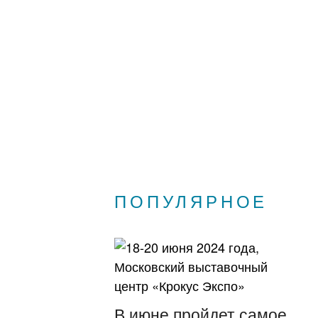
ПОПУЛЯРНОЕ
В июне пройдет самое