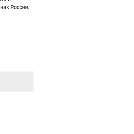
нах России,