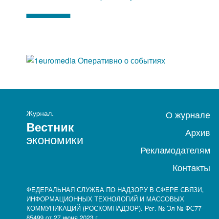
Журнал.
О журнале
Вестник
Архив
экономики
Рекламодателям
Контакты
ФЕДЕРАЛЬНАЯ СЛУЖБА ПО НАДЗОРУ В СФЕРЕ СВЯЗИ,
ИНФОРМАЦИОННЫХ ТЕХНОЛОГИЙ И МАССОВЫХ
КОММУНИКАЦИЙ (РОСКОМНАДЗОР). Рег. № Эл № ФС77-
85499 от 27 июня 2023 г.