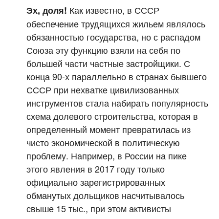
Как известно, в СССР
Эх, доля!
обеспечение трудящихся жильем являлось
обязанностью государства, но с распадом
Союза эту функцию взяли на себя по
большей части частные застройщики. С
конца 90-х параллельно в странах бывшего
СССР при нехватке цивилизованных
инструментов стала набирать популярность
схема долевого строительства, которая в
определенный момент превратилась из
чисто экономической в политическую
проблему. Например, в России на пике
этого явления в 2017 году только
официально зарегистрированных
обманутых дольщиков насчитывалось
свыше 15 тыс., при этом активисты