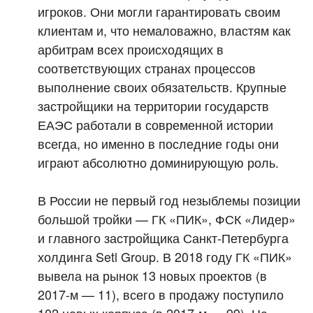
игроков. Они могли гарантировать своим
клиентам и, что немаловажно, властям как
арбитрам всех происходящих в
соответствующих странах процессов
выполнение своих обязательств. Крупные
застройщики на территории государств
ЕАЭС работали в современной истории
всегда, но именно в последние годы они
играют абсолютно доминирующую роль.
В России не первый год незыблемы позиции
большой тройки — ГК «ПИК», ФСК «Лидер»
и главного застройщика Санкт-Петербурга
холдинга Setl Group. В 2018 году ГК «ПИК»
вывела на рынок 13 новых проектов (в
2017-м — 11), всего в продажу поступило