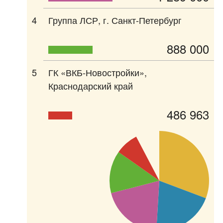
4
Группа ЛСР, г. Санкт-Петербург
888 000
5
ГК «ВКБ-Новостройки»,
Краснодарский край
486 963