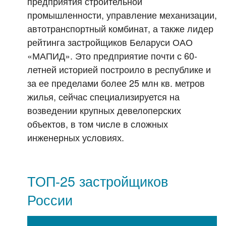
предприятия строительной
промышленности, управление механизации,
автотранспортный комбинат, а также лидер
рейтинга застройщиков Беларуси ОАО
«МАПИД». Это предприятие почти с 60-
летней историей построило в республике и
за ее пределами более 25 млн кв. метров
жилья, сейчас специализируется на
возведении крупных девелоперских
объектов, в том числе в сложных
инженерных условиях.
ТОП-25 застройщиков
России