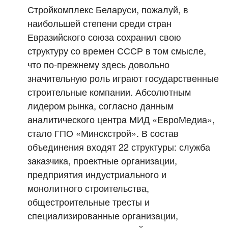
Стройкомплекс Беларуси, пожалуй, в
наибольшей степени среди стран
Евразийского союза сохранил свою
структуру со времен СССР в том смысле,
что по-прежнему здесь довольно
значительную роль играют государственные
строительные компании. Абсолютным
лидером рынка, согласно данным
аналитического центра МИД «ЕвроМедиа»,
стало ГПО «Минскстрой». В состав
объединения входят 22 структуры: служба
заказчика, проектные организации,
предприятия индустриального и
монолитного строительства,
общестроительные тресты и
специализированные организации,