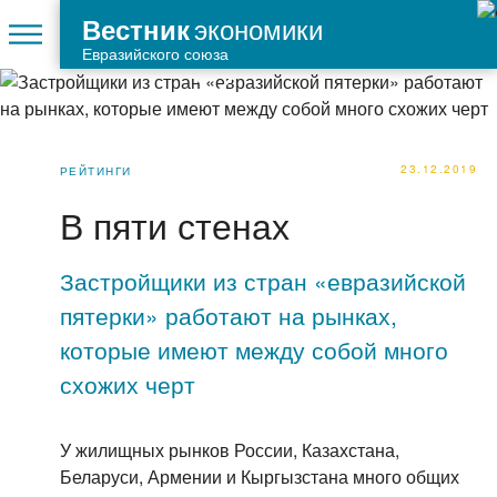
экономики
Вестник
Евразийского союза
23.12.2019
РЕЙТИНГИ
В пяти стенах
Застройщики из стран «евразийской
пятерки» работают на рынках,
которые имеют между собой много
схожих черт
У жилищных рынков России, Казахстана,
Беларуси, Армении и Кыргызстана много общих