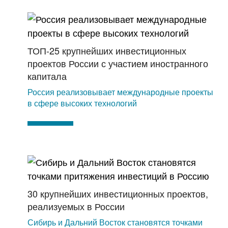
ТОП-25 крупнейших инвестиционных
проектов России с участием иностранного
капитала
Россия реализовывает международные проекты
в сфере высоких технологий
30 крупнейших инвестиционных проектов,
реализуемых в России
Сибирь и Дальний Восток становятся точками