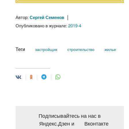
|
Автор:
Сергей Семенов
Опубликовано в журнале:
2019-4
Теги
застройщик
строительство
жилье
Подписывайтесь на нас в
Яндекс.Дзен
и
Вконтакте