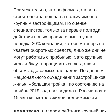
Примечательно, что реформа долевого
строительства пошла на пользу именно
крупным застройщикам. По оценке
специалистов, только за первые полгода
действия новых правил с рынка ушло
порядка 20% компаний, которым теперь не
хватает оборотных средств, либо же они не
могут работать с прибылью. Зато крупные
игроки будут наращивать свою долю и
объемы сдаваемых площадей. По данным
Национального объединения застройщиков
жилья, «большая тройка» по состоянию на
ноябрь 2019 года возводила в России почти
15 млн кв. метров жилой недвижимости.
Лидером рейтинга крупнейших
Дома тесно.