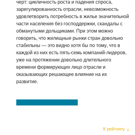
черт: цикличность роста и падения спроса,
зарегулированность отрасли, невозможность
удовлетворить потребность в жилье значительной
части населения без господдержки, скандалы с
обманутыми дольщиками. При этом можно
говорить, что жилищные рынки стран довольно
стабильны — это видно хотя бы по тому, что в
каждой из них есть пять-семь компаний-лидеров,
уже на протяжении довольно длительного
времени формирующих лицо отрасли и
оказывающих решающее влияние на их
развитие.
К рейтингу ↓