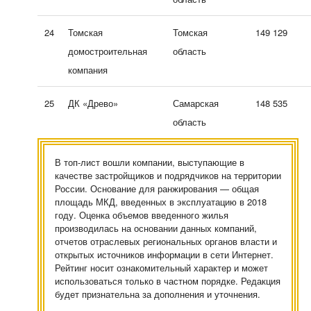
24
Томская
Томская
149 129
домостроительная
область
компания
25
ДК «Древо»
Самарская
148 535
область
В топ-лист вошли компании, выступающие в
качестве застройщиков и подрядчиков на территории
России. Основание для ранжирования — общая
площадь МКД, введенных в эксплуатацию в 2018
году. Оценка объемов введенного жилья
производилась на основании данных компаний,
отчетов отраслевых региональных органов власти и
открытых источников информации в сети Интернет.
Рейтинг носит ознакомительный характер и может
использоваться только в частном порядке. Редакция
будет признательна за дополнения и уточнения.