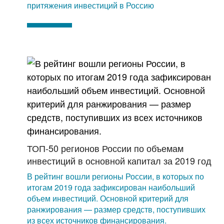
притяжения инвестиций в Россию
ТОП-50 регионов России по объемам
инвестиций в основной капитал за 2019 год
В рейтинг вошли регионы России, в которых по
итогам 2019 года зафиксирован наибольший
объем инвестиций. Основной критерий для
ранжирования — размер средств, поступивших
из всех источников финансирования.