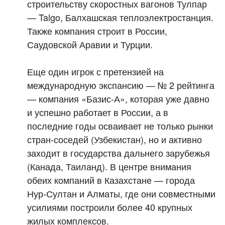
строительству скоростных вагонов Тулпар
— Talgo, Балхашская теплоэлектростанция.
Также компания строит в России,
Саудовской Аравии и Турции.
Еще один игрок с претензией на
международную экспансию — № 2 рейтинга
— компания «Базис-А», которая уже давно
и успешно работает в России, а в
последние годы осваивает не только рынки
стран-соседей (Узбекистан), но и активно
заходит в государства дальнего зарубежья
(Канада, Таиланд). В центре внимания
обеих компаний в Казахстане — города
Нур-Султан и Алматы, где они совместными
усилиями построили более 40 крупных
жилых комплексов.