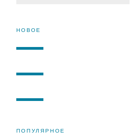
НОВОЕ
ПОПУЛЯРНОЕ