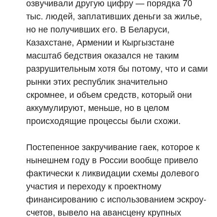
озвучивали другую цифру — порядка 70
тыс. людей, заплативших деньги за жилье,
но не получивших его. В Беларуси,
Казахстане, Армении и Кыргызстане
масштаб бедствия оказался не таким
разрушительным хотя бы потому, что и сами
рынки этих республик значительно
скромнее, и объем средств, который они
аккумулируют, меньше, но в целом
происходящие процессы были схожи.
Постепенное закручивание гаек, которое к
нынешнем году в России вообще привело
фактически к ликвидации схемы долевого
участия и переходу к проектному
финансированию с использованием эскроу-
счетов, вывело на авансцену крупных