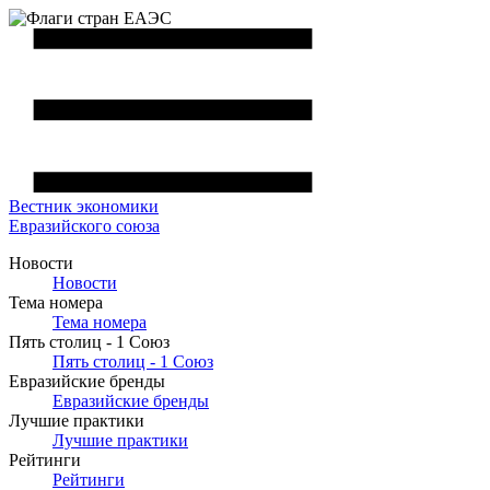
Вестник
экономики
Евразийского союза
Новости
Новости
Тема номера
Тема номера
Пять столиц - 1 Союз
Пять столиц - 1 Союз
Евразийские бренды
Евразийские бренды
Лучшие практики
Лучшие практики
Рейтинги
Рейтинги