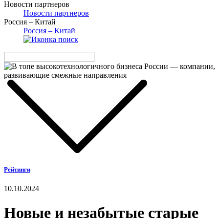
Новости партнеров
Новости партнеров
Россия – Китай
Россия – Китай
Рейтинги
10.10.2024
Новые и незабытые старые