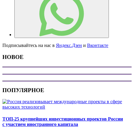
Подписывайтесь на нас в
Яндекс.Дзен
и
Вконтакте
НОВОЕ
ПОПУЛЯРНОЕ
ТОП-25 крупнейших инвестиционных проектов России
с участием иностранного капитала