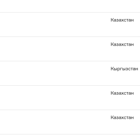
Казахстан
Казахстан
Кыргызстан
Казахстан
Казахстан