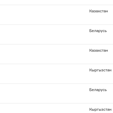
Казахстан
Беларусь
Казахстан
Кыргызстан
Беларусь
Кыргызстан