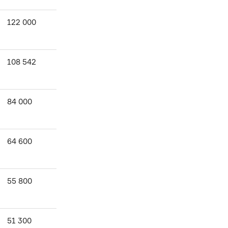
122 000
108 542
84 000
64 600
55 800
51 300