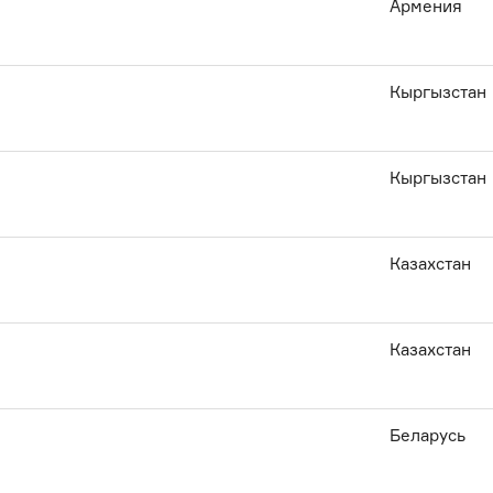
Армения
Кыргызстан
Кыргызстан
Казахстан
Казахстан
Беларусь