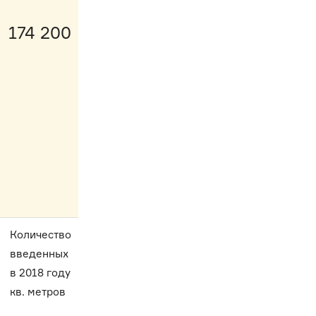
174 200
Количество
введенных
в 2018 году
кв. метров