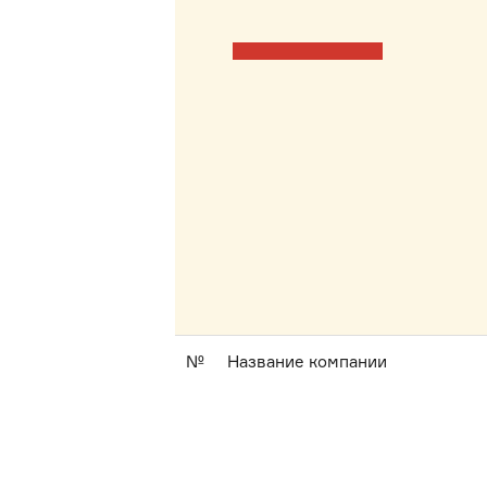
№
Название компании