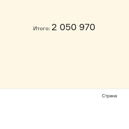
2 050 970
Итого:
Страна