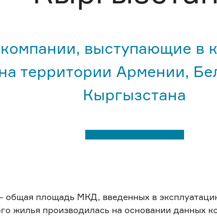
 компании, выступающие в 
на территории Армении, Бел
Кыргызстана
 общая площадь МКД, введенных в эксплуатацию
ого жилья производилась на основании данных к