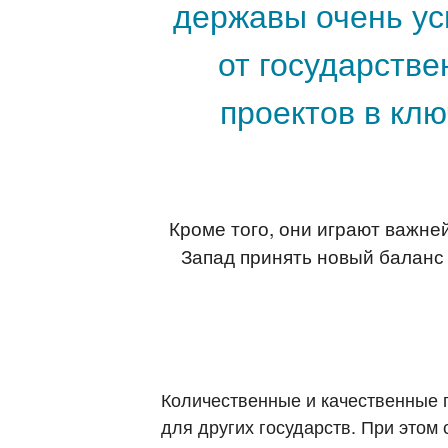
державы очень ус
от государстве
проектов в кл
Кроме того, они играют важне
Запад принять новый баланс
Количественные и качественные 
для других государств. При этом