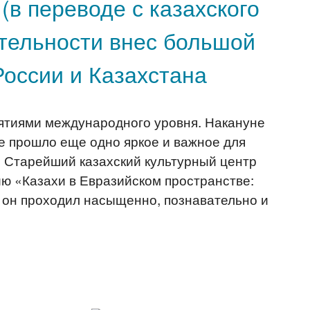
(в переводе с казахского
ятельности внес большой
России и Казахстана
ятиями международного уровня. Накануне
е прошло еще одно яркое и важное для
. Старейший казахский культурный центр
ю «Казахи в Евразийском пространстве:
, он проходил насыщенно, познавательно и