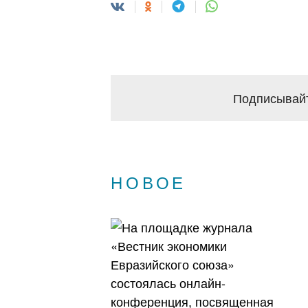
Подписывайт
НОВОЕ