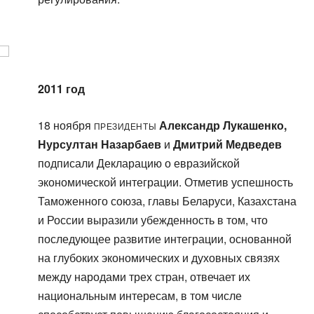
2011 год
президенты
18 ноября
Александр Лукашенко,
Нурсултан Назарбаев
и
Дмитрий Медведев
подписали Декларацию о евразийской
экономической интеграции. Отметив успешность
Таможенного союза, главы Беларуси, Казахстана
и России выразили убежденность в том, что
последующее развитие интеграции, основанной
на глубоких экономических и духовных связях
между народами трех стран, отвечает их
национальным интересам, в том числе