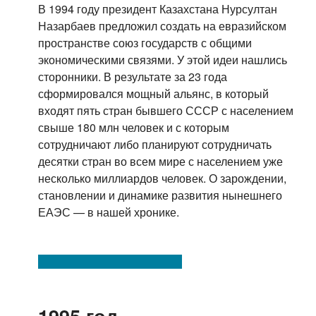
В 1994 году президент Казахстана Нурсултан
Назарбаев предложил создать на евразийском
пространстве союз государств с общими
экономическими связями. У этой идеи нашлись
сторонники. В результате за 23 года
сформировался мощный альянс, в который
входят пять стран бывшего СССР с населением
свыше 180 млн человек и с которым
сотрудничают либо планируют сотрудничать
десятки стран во всем мире с населением уже
несколько миллиардов человек. О зарождении,
становлении и динамике развития нынешнего
ЕАЭС — в нашей хронике.