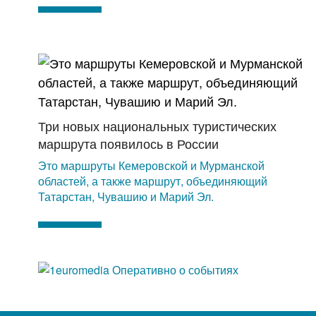
Три новых национальных туристических
маршрута появилось в России
Это маршруты Кемеровской и Мурманской
областей, а также маршрут, объединяющий
Татарстан, Чувашию и Марий Эл.