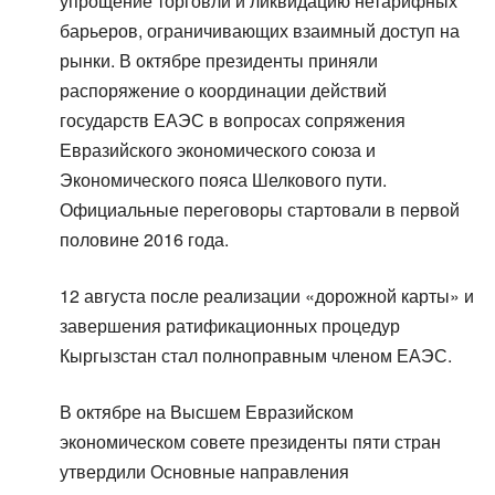
упрощение торговли и ликвидацию нетарифных
барьеров, ограничивающих взаимный доступ на
рынки. В октябре президенты приняли
распоряжение о координации действий
государств ЕАЭС в вопросах сопряжения
Евразийского экономического союза и
Экономического пояса Шелкового пути.
Официальные переговоры стартовали в первой
половине 2016 года.
12 августа после реализации «дорожной карты» и
завершения ратификационных процедур
Кыргызстан стал полноправным членом ЕАЭС.
В октябре на Высшем Евразийском
экономическом совете президенты пяти стран
утвердили Основные направления