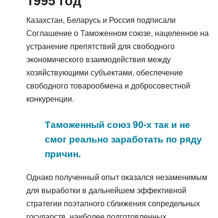
1995 год
Казахстан, Беларусь и Россия подписали
Соглашение о Таможенном союзе, нацеленное на
устранение препятствий для свободного
экономического взаимодействия между
хозяйствующими субъектами, обеспечение
свободного товарообмена и добросовестной
конкуренции.
Таможенный союз 90-х так и не
смог реально заработать по ряду
причин.
Однако полученный опыт оказался незаменимым
для выработки в дальнейшем эффективной
стратегии поэтапного сближения сопредельных
государств, наиболее подготовленных