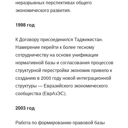
неразрывных перспективах общего
экономического развития.
1998 год
К Договору присоединился Таджикистан.
Намерение перейти к более тесному
сотрудничеству на основе унификации
нормативной базы и согласования процессов
структурной перестройки экономик привело к
созданию в 2000 году новой интеграционной
структуры — Евразийского экономического
сообщества (ЕврАзЭС).
2003 год
Работа по формированию правовой базы