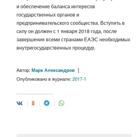
и обеспечение баланса интересов
государственных органов и
предпринимательского сообщества. Вступить в
силу он должен с 1 января 2018 года, после
завершения всеми странами ЕАЭС необходимых
внутригосударственных процедур.
|
Автор:
Марк Александров
Опубликовано в журнале:
2017-1