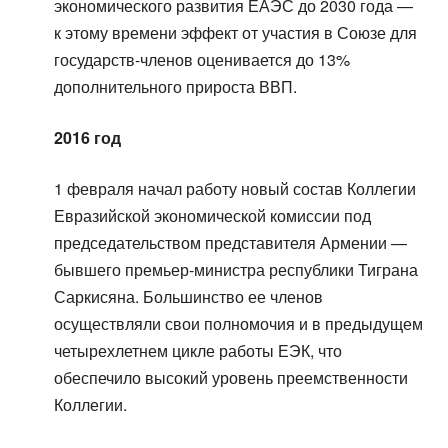
экономического развития ЕАЭС до 2030 года —
к этому времени эффект от участия в Союзе для
государств-членов оценивается до 13%
дополнительного прироста ВВП.
2016 год
1 февраля начал работу новый состав Коллегии
Евразийской экономической комиссии под
председательством представителя Армении —
бывшего премьер-министра республики Тиграна
Саркисяна. Большинство ее членов
осуществляли свои полномочия и в предыдущем
четырехлетнем цикле работы ЕЭК, что
обеспечило высокий уровень преемственности
Коллегии.