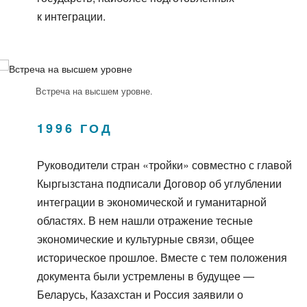
к интеграции.
Встреча на высшем уровне.
1996 ГОД
Руководители стран «тройки» совместно с главой
Кыргызстана подписали Договор об углублении
интеграции в экономической и гуманитарной
областях. В нем нашли отражение тесные
экономические и культурные связи, общее
историческое прошлое. Вместе с тем положения
документа были устремлены в будущее —
Беларусь, Казахстан и Россия заявили о