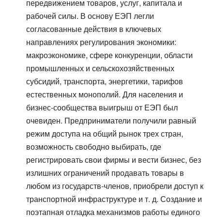
передвижением товаров, услуг, капитала и
рабочей силы. В основу ЕЭП легли
согласованные действия в ключевых
направлениях регулирования экономики:
макроэкономике, сфере конкуренции, области
промышленных и сельскохозяйственных
субсидий, транспорта, энергетики, тарифов
естественных монополий. Для населения и
бизнес-сообщества выигрыш от ЕЭП был
очевиден. Предприниматели получили равный
режим доступа на общий рынок трех стран,
возможность свободно выбирать, где
регистрировать свои фирмы и вести бизнес, без
излишних ограничений продавать товары в
любом из государств-членов, приобрели доступ к
транспортной инфраструктуре и т. д. Создание и
поэтапная отладка механизмов работы единого