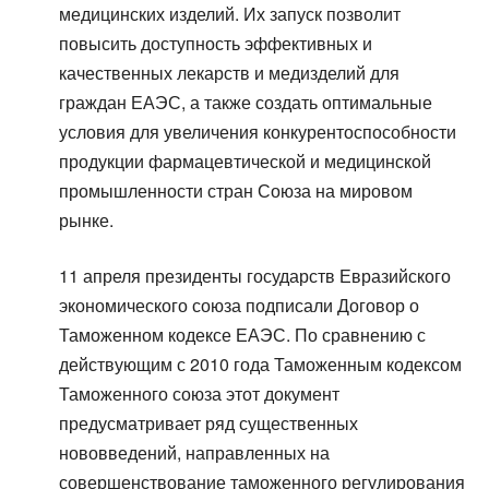
медицинских изделий. Их запуск позволит
повысить доступность эффективных и
качественных лекарств и медизделий для
граждан ЕАЭС, а также создать оптимальные
условия для увеличения конкурентоспособности
продукции фармацевтической и медицинской
промышленности стран Союза на мировом
рынке.
11 апреля президенты государств Евразийского
экономического союза подписали Договор о
Таможенном кодексе ЕАЭС. По сравнению с
действующим с 2010 года Таможенным кодексом
Таможенного союза этот документ
предусматривает ряд существенных
нововведений, направленных на
совершенствование таможенного регулирования