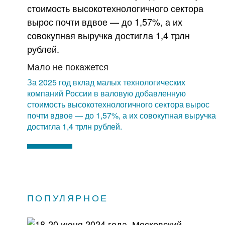
Мало не покажется
За 2025 год вклад малых технологических
компаний России в валовую добавленную
стоимость высокотехнологичного сектора вырос
почти вдвое — до 1,57%, а их совокупная выручка
достигла 1,4 трлн рублей.
ПОПУЛЯРНОЕ