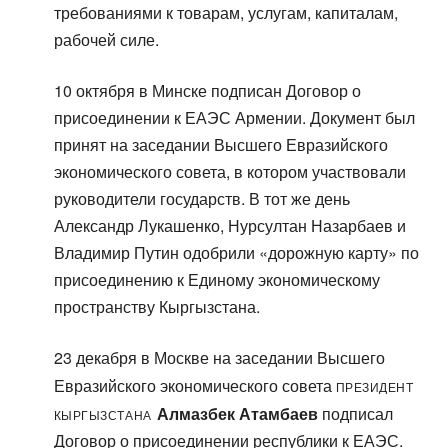
требованиями к товарам, услугам, капиталам,
рабочей силе.
10 октября в Минске подписан Договор о
присоединении к ЕАЭС Армении. Документ был
принят на заседании Высшего Евразийского
экономического совета, в котором участвовали
руководители государств. В тот же день
Александр Лукашенко, Нурсултан Назарбаев и
Владимир Путин одобрили «дорожную карту» по
присоединению к Единому экономическому
пространству Кыргызстана.
23 декабря в Москве на заседании Высшего
президент
Евразийского экономического совета
Кыргызстана
Алмазбек Атамбаев
подписал
Договор о присоединении республики к ЕАЭС.