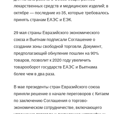
лекарственных средств и медицинских изделий; в
октябре — последние из 35, которые требовалось
принять странам ЕАЭС и ЕЭК.
29 мая страны Евразийского экономического
союза и Вьетнам подписали Соглашение о
создании зоны свободной торговли. Документ,
предполагающий обнуление пошлин на 90%
товаров, позволит к 2020 году увеличить
товарооборот государств ЕАЭС и Вьетнама
более чем в два раза.
В мае президенты стран Евразийского союза
приняли решение о начале переговоров с Китаем
по заключению Соглашения о торгово-
экономическом сотрудничестве, включающего