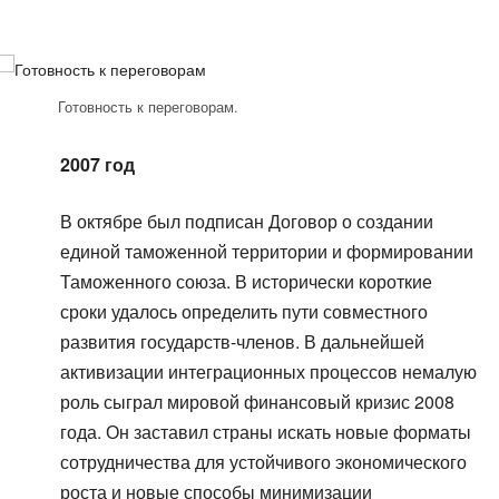
Готовность к переговорам.
2007 год
В октябре был подписан Договор о создании
единой таможенной территории и формировании
Таможенного союза. В исторически короткие
сроки удалось определить пути совместного
развития государств-членов. В дальнейшей
активизации интеграционных процессов немалую
роль сыграл мировой финансовый кризис 2008
года. Он заставил страны искать новые форматы
сотрудничества для устойчивого экономического
роста и новые способы минимизации