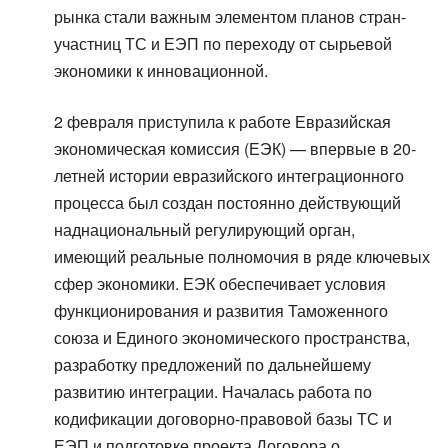
рынка стали важным элементом планов стран-
участниц ТС и ЕЭП по переходу от сырьевой
экономики к инновационной.
2 февраля приступила к работе Евразийская
экономическая комиссия (ЕЭК) — впервые в 20-
летней истории евразийского интеграционного
процесса был создан постоянно действующий
наднациональный регулирующий орган,
имеющий реальные полномочия в ряде ключевых
сфер экономики. ЕЭК обеспечивает условия
функционирования и развития Таможенного
союза и Единого экономического пространства,
разработку предложений по дальнейшему
развитию интеграции. Началась работа по
кодификации договорно-правовой базы ТС и
ЕЭП и подготовке проекта Договора о