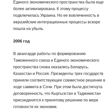
Единого экономического пространства была еще
более активизирована. К этому процессу
подключилась Украина. Но ее вовлеченность в
евразийские интеграционные процессы вскоре
пошла на убыль.
2006 год
В авангарде работы по формированию
Таможенного союза и Единого экономического
пространства снова оказались Беларусь,
Казахстан и Россия. Президенты трех государств
приняли соответствующее совместное решение в
ходе саммита в Сочи. При этом была достигнута
договоренность, что Кыргызстан и Таджикистан
присоединятся к принятому решению по мере
готовности их экономик.