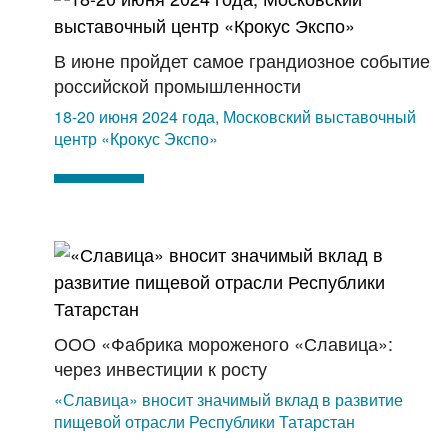
В июне пройдет самое грандиозное событие
российской промышленности
18-20 июня 2024 года, Московский выставочный
центр «Крокус Экспо»
ООО «Фабрика мороженого «Славица»:
через инвестиции к росту
«Славица» вносит значимый вклад в развитие
пищевой отрасли Республики Татарстан