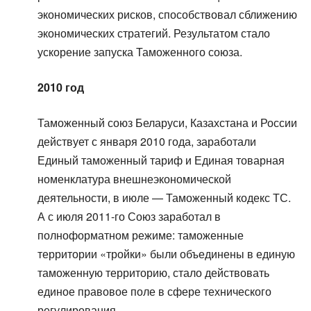
экономических рисков, способствовал сближению
экономических стратегий. Результатом стало
ускорение запуска Таможенного союза.
2010 год
Таможенный союз Беларуси, Казахстана и России
действует с января 2010 года, заработали
Единый таможенный тариф и Единая товарная
номенклатура внешнеэкономической
деятельности, в июле — Таможенный кодекс ТС.
А с июля 2011-го Союз заработал в
полноформатном режиме: таможенные
территории «тройки» были объединены в единую
таможенную территорию, стало действовать
единое правовое поле в сфере технического
регулирования.