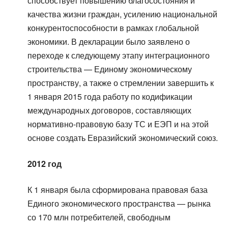
способствует повышению благосостояния и
качества жизни граждан, усилению национальной
конкурентоспособности в рамках глобальной
экономики. В декларации было заявлено о
переходе к следующему этапу интеграционного
строительства — Единому экономическому
пространству, а также о стремлении завершить к
1 января 2015 года работу по кодификации
международных договоров, составляющих
нормативно-правовую базу ТС и ЕЭП и на этой
основе создать Евразийский экономический союз.
2012 год
К 1 января была сформирована правовая база
Единого экономического пространства — рынка
со 170 млн потребителей, свободным