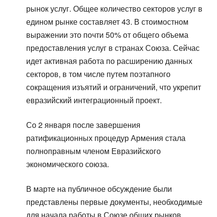
рынок услуг. Общее количество секторов услуг в
едином рынке составляет 43. В стоимостном
выражении это почти 50% от общего объема
предоставления услуг в странах Союза. Сейчас
идет активная работа по расширению данных
секторов, в том числе путем поэтапного
сокращения изъятий и ограничений, что укрепит
евразийский интеграционный проект.
Со 2 января после завершения
ратификационных процедур Армения стала
полноправным членом Евразийского
экономического союза.
В марте на публичное обсуждение были
представлены первые документы, необходимые
для начала работы в Союзе общих рынков