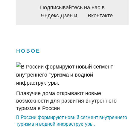
Подписывайтесь на нас в
Яндекс.Дзен
и
Вконтакте
НОВОЕ
Плавучие дома открывают новые
возможности для развития внутреннего
туризма в России
В России формируют новый сегмент внутреннего
туризма и водной инфраструктуры.