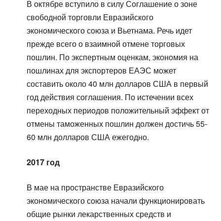
В октябре вступило в силу Соглашение о зоне
свободной торговли Евразийского
экономического союза и Вьетнама. Речь идет
прежде всего о взаимной отмене торговых
пошлин. По экспертным оценкам, экономия на
пошлинах для экспортеров ЕАЭС может
составить около 40 млн долларов США в первый
год действия соглашения. По истечении всех
переходных периодов положительный эффект от
отмены таможенных пошлин должен достичь 55-
60 млн долларов США ежегодно.
2017 год
В мае на пространстве Евразийского
экономического союза начали функционировать
общие рынки лекарственных средств и