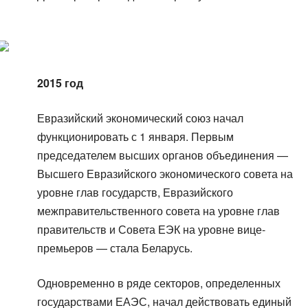
2015 год
Евразийский экономический союз начал
функционировать с 1 января. Первым
председателем высших органов объединения —
Высшего Евразийского экономического совета на
уровне глав государств, Евразийского
межправительственного совета на уровне глав
правительств и Совета ЕЭК на уровне вице-
премьеров — стала Беларусь.
Одновременно в ряде секторов, определенных
государствами ЕАЭС, начал действовать единый