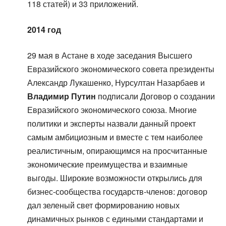
118 статей) и 33 приложений.
2014 год
29 мая в Астане в ходе заседания Высшего
Евразийского экономического совета президенты
Александр Лукашенко, Нурсултан Назарбаев и
Владимир Путин
подписали Договор о создании
Евразийского экономического союза. Многие
политики и эксперты назвали данный проект
самым амбициозным и вместе с тем наиболее
реалистичным, опирающимся на просчитанные
экономические преимущества и взаимные
выгоды. Широкие возможности открылись для
бизнес-сообщества государств-членов: договор
дал зеленый свет формированию новых
динамичных рынков с едиными стандартами и