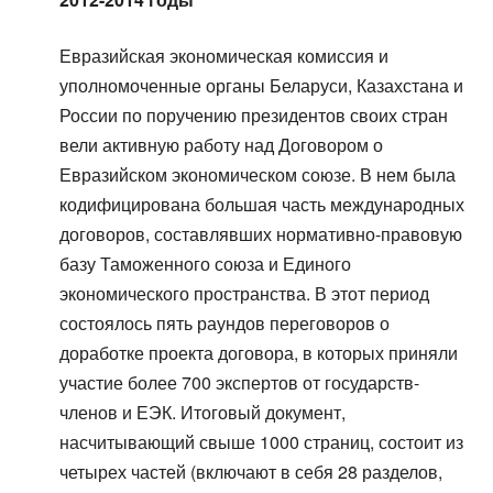
Евразийская экономическая комиссия и
уполномоченные органы Беларуси, Казахстана и
России по поручению президентов своих стран
вели активную работу над Договором о
Евразийском экономическом союзе. В нем была
кодифицирована большая часть международных
договоров, составлявших нормативно-правовую
базу Таможенного союза и Единого
экономического пространства. В этот период
состоялось пять раундов переговоров о
доработке проекта договора, в которых приняли
участие более 700 экспертов от государств-
членов и ЕЭК. Итоговый документ,
насчитывающий свыше 1000 страниц, состоит из
четырех частей (включают в себя 28 разделов,