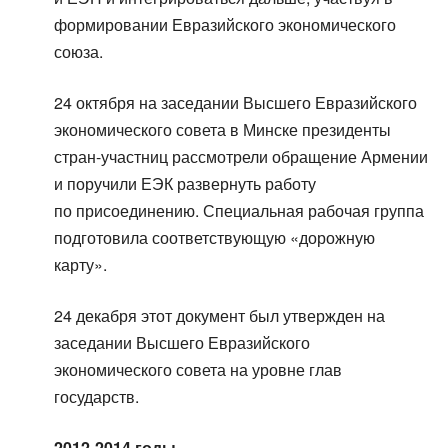
формировании Евразийского экономического
союза.
24 октября на заседании Высшего Евразийского
экономического совета в Минске президенты
стран-участниц рассмотрели обращение Армении
и поручили ЕЭК развернуть работу
по присоединению. Специальная рабочая группа
подготовила соответствующую «дорожную
карту».
24 декабря этот документ был утвержден на
заседании Высшего Евразийского
экономического совета на уровне глав
государств.
2012-2014 годы