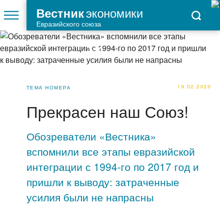
экономики
Вестник
Евразийского союза
19.02.2020
ТЕМА НОМЕРА
Прекрасен наш Союз!
Обозреватели «Вестника»
вспомнили все этапы евразийской
интеграции с 1994-го по 2017 год и
пришли к выводу: затраченные
усилия были не напрасны