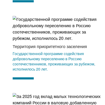
Территория приоритетного заселения
Государственной программе содействия
добровольному переселению в Россию
соотечественников, проживающих за рубежом,
исполнилось 20 лет.