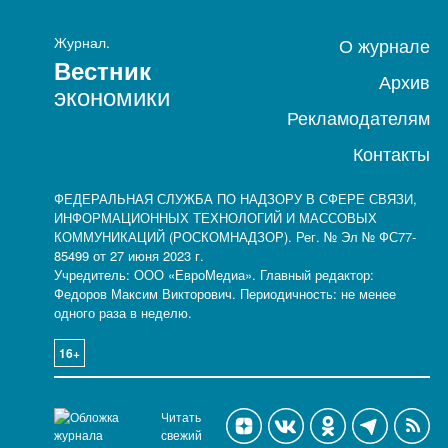
Журнал.
О журнале
Вестник
Архив
экономики
Рекламодателям
Контакты
ФЕДЕРАЛЬНАЯ СЛУЖБА ПО НАДЗОРУ В СФЕРЕ СВЯЗИ,
ИНФОРМАЦИОННЫХ ТЕХНОЛОГИЙ И МАССОВЫХ
КОММУНИКАЦИЙ (РОСКОМНАДЗОР). Рег. № Эл № ФС77-
85499 от 27 июня 2023 г.
Учредитель: ООО «ЕвроМедиа». Главный редактор:
Федоров Максим Викторович. Периодичность: не менее
одного раза в неделю.
16+
Читать
свежий