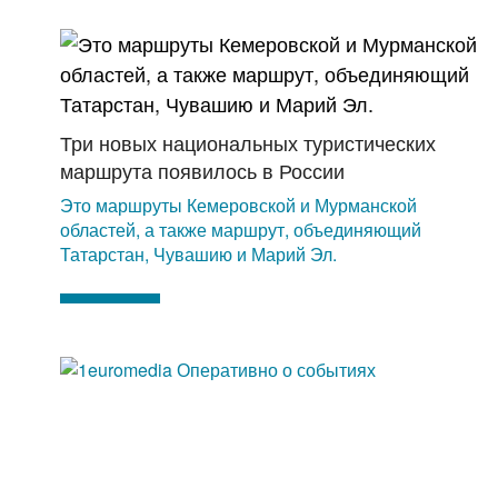
Три новых национальных туристических
маршрута появилось в России
Это маршруты Кемеровской и Мурманской
областей, а также маршрут, объединяющий
Татарстан, Чувашию и Марий Эл.