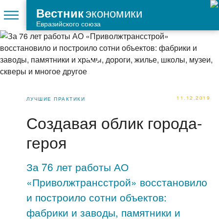
экономики
Вестник
Евразийского союза
11.12.2019
ЛУЧШИЕ ПРАКТИКИ
Создавая облик города-
героя
За 76 лет работы АО
«Приволжтрансстрой» восстановило
и построило сотни объектов:
фабрики и заводы, памятники и