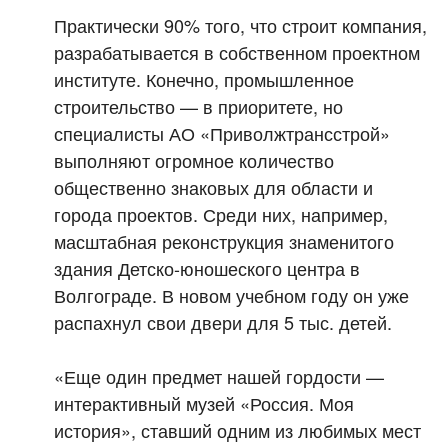
Практически 90% того, что строит компания,
разрабатывается в собственном проектном
институте. Конечно, промышленное
строительство — в приоритете, но
специалисты АО «Приволжтрансстрой»
выполняют огромное количество
общественно знаковых для области и
города проектов. Среди них, например,
масштабная реконструкция знаменитого
здания Детско-юношеского центра в
Волгограде. В новом учебном году он уже
распахнул свои двери для 5 тыс. детей.
«Еще один предмет нашей гордости —
интерактивный музей «Россия. Моя
история», ставший одним из любимых мест