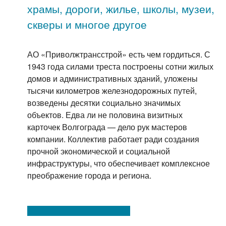
храмы, дороги, жилье, школы, музеи,
скверы и многое другое
АО «Приволжтрансстрой» есть чем гордиться. С
1943 года силами треста построены сотни жилых
домов и административных зданий, уложены
тысячи километров железнодорожных путей,
возведены десятки социально значимых
объектов. Едва ли не половина визитных
карточек Волгограда — дело рук мастеров
компании. Коллектив работает ради создания
прочной экономической и социальной
инфраструктуры, что обеспечивает комплексное
преображение города и региона.