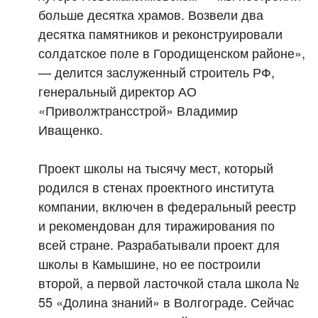
больше десятка храмов. Возвели два
десятка памятников и реконструировали
солдатское поле в Городищенском районе»,
— делится заслуженный строитель РФ,
генеральный директор АО
«Приволжтрансстрой» Владимир
Иващенко.
Проект школы на тысячу мест, который
родился в стенах проектного института
компании, включен в федеральный реестр
и рекомендован для тиражирования по
всей стране. Разрабатывали проект для
школы в Камышине, но ее построили
второй, а первой ласточкой стала школа №
55 «Долина знаний» в Волгограде. Сейчас