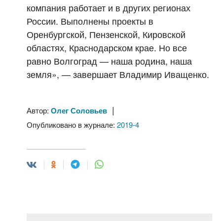
компания работает и в других регионах
России. Выполнены проекты в
Оренбургской, Пензенской, Кировской
областях, Краснодарском крае. Но все
равно Волгоград — наша родина, наша
земля», — завершает Владимир Иващенко.
|
Автор:
Олег Соловьев
Опубликовано в журнале:
2019-4