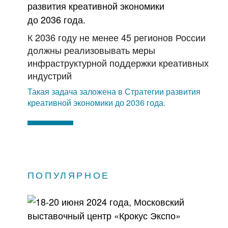
К 2036 году не менее 45 регионов России
должны реализовывать меры
инфраструктурной поддержки креативных
индустрий
Такая задача заложена в Стратегии развития
креативной экономики до 2036 года.
ПОПУЛЯРНОЕ