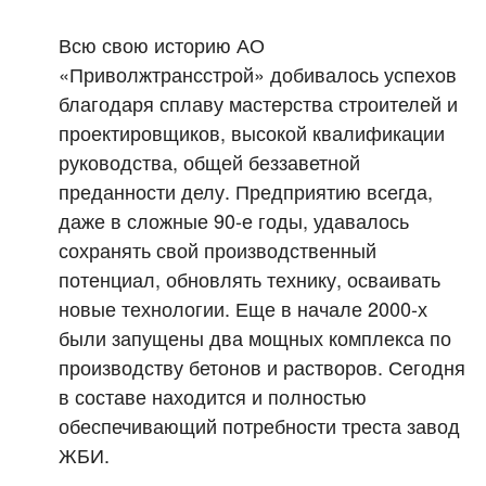
Всю свою историю АО
«Приволжтрансстрой» добивалось успехов
благодаря сплаву мастерства строителей и
проектировщиков, высокой квалификации
руководства, общей беззаветной
преданности делу. Предприятию всегда,
даже в сложные 90-е годы, удавалось
сохранять свой производственный
потенциал, обновлять технику, осваивать
новые технологии. Еще в начале 2000-х
были запущены два мощных комплекса по
производству бетонов и растворов. Сегодня
в составе находится и полностью
обеспечивающий потребности треста завод
ЖБИ.