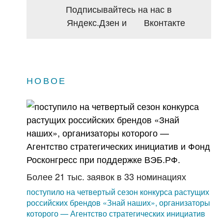
Подписывайтесь на нас в
Яндекс.Дзен
и
Вконтакте
НОВОЕ
Более 21 тыс. заявок в 33 номинациях
поступило на четвертый сезон конкурса растущих
российских брендов «Знай наших», организаторы
которого — Агентство стратегических инициатив