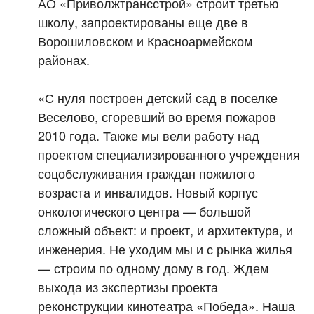
АО «Приволжтрансстрой» строит третью
школу, запроектированы еще две в
Ворошиловском и Красноармейском
районах.
«С нуля построен детский сад в поселке
Веселово, сгоревший во время пожаров
2010 года. Также мы вели работу над
проектом специализированного учреждения
соцобслуживания граждан пожилого
возраста и инвалидов. Новый корпус
онкологического центра — большой
сложный объект: и проект, и архитектура, и
инженерия. Не уходим мы и с рынка жилья
— строим по одному дому в год. Ждем
выхода из экспертизы проекта
реконструкции кинотеатра «Победа». Наша