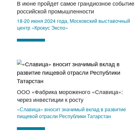
В июне пройдет самое грандиозное событие
российской промышленности
18-20 июня 2024 года, Московский выставочный
центр «Крокус Экспо»
ООО «Фабрика мороженого «Славица»:
через инвестиции к росту
«Славица» вносит значимый вклад в развитие
пищевой отрасли Республики Татарстан