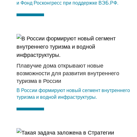
и Фонд Росконгресс при поддержке ВЭБ.РФ.
Плавучие дома открывают новые
возможности для развития внутреннего
туризма в России
В России формируют новый сегмент внутреннего
туризма и водной инфраструктуры.