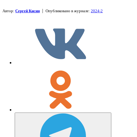
|
Автор:
Сергей Кисин
Опубликовано в журнале:
2024-2