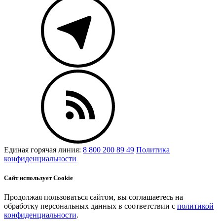
Единая горячая линия:
8 800 200 89 49
Политика
конфиденциальности
Сайт использует Cookie
Продолжая пользоваться сайтом, вы соглашаетесь на
обработку персональных данных в соответствии с
политикой
конфиденциальности
.