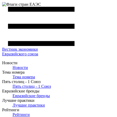
Вестник
экономики
Евразийского союза
Новости
Новости
Тема номера
Тема номера
Пять столиц - 1 Союз
Пять столиц - 1 Союз
Евразийские бренды
Евразийские бренды
Лучшие практики
Лучшие практики
Рейтинги
Рейтинги