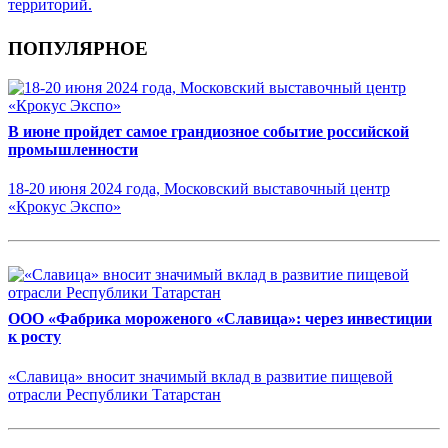
территорий.
ПОПУЛЯРНОЕ
В июне пройдет самое грандиозное событие российской
промышленности
18-20 июня 2024 года, Московский выставочный центр
«Крокус Экспо»
ООО «Фабрика мороженого «Славица»: через инвестиции
к росту
«Славица» вносит значимый вклад в развитие пищевой
отрасли Республики Татарстан