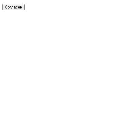
Согласен