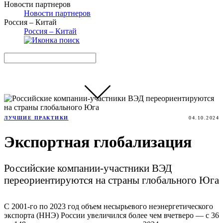
Новости партнеров
Новости партнеров
Россия – Китай
Россия – Китай
ЛУЧШИЕ ПРАКТИКИ
04.10.2024
Экспортная глобализация
Российские компании-участники ВЭД
переориентируются на страны глобального Юга
С 2001-го по 2023 год объем несырьевого неэнергетического
экспорта (ННЭ) России увеличился более чем вчетверо — с 36