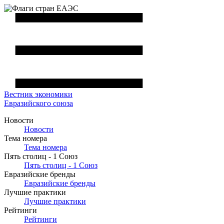
Вестник
экономики
Евразийского союза
Новости
Новости
Тема номера
Тема номера
Пять столиц - 1 Союз
Пять столиц - 1 Союз
Евразийские бренды
Евразийские бренды
Лучшие практики
Лучшие практики
Рейтинги
Рейтинги