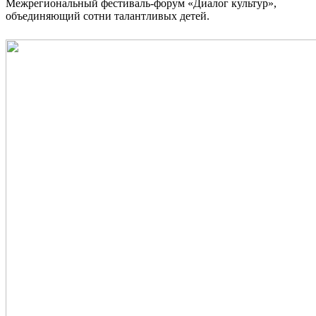
Межрегиональный фестиваль-форум «Диалог культур»,
объединяющий сотни талантливых детей.