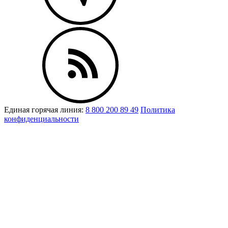
Единая горячая линия:
8 800 200 89 49
Политика
конфиденциальности