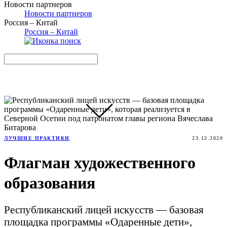
Новости партнеров
Новости партнеров
Россия – Китай
Россия – Китай
ЛУЧШИЕ ПРАКТИКИ
23.12.2020
Флагман художественного
образования
Республиканский лицей искусств — базовая
площадка программы «Одаренные дети»,