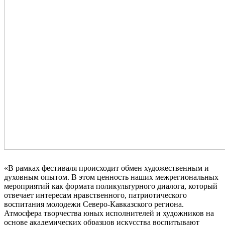
«В рамках фестиваля происходит обмен художественным и
духовным опытом. В этом ценность наших межрегиональных
мероприятий как формата поликультурного диалога, который
отвечает интересам нравственного, патриотического
воспитания молодежи Северо-Кавказского региона.
Атмосфера творчества юных исполнителей и художников на
основе академических образцов искусства воспитывают