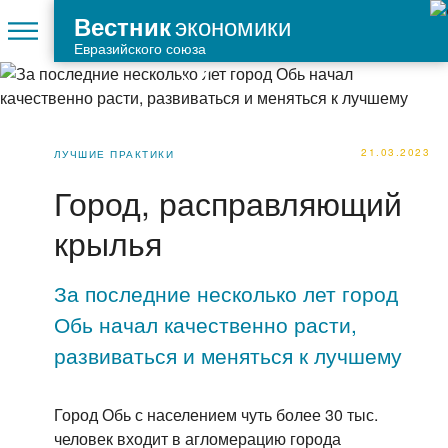
экономики
Вестник
Евразийского союза
21.03.2023
ЛУЧШИЕ ПРАКТИКИ
Город, расправляющий
крылья
За последние несколько лет город
Обь начал качественно расти,
развиваться и меняться к лучшему
Город Обь с населением чуть более 30 тыс.
человек входит в агломерацию города