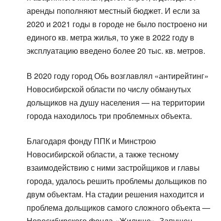
аренды пополняют местный бюджет. И если за
2020 и 2021 годы в городе не было построено ни
единого кв. метра жилья, то уже в 2022 году в
эксплуатацию введено более 20 тыс. кв. метров.
В 2020 году город Обь возглавлял «антирейтинг»
Новосибирской области по числу обманутых
дольщиков на душу населения — на территории
города находилось три проблемных объекта.
Благодаря фонду ППК и Минстрою
Новосибирской области, а также тесному
взаимодействию с ними застройщиков и главы
города, удалось решить проблемы дольщиков по
двум объектам. На стадии решения находится и
проблема дольщиков самого сложного объекта —
Новосибирского фонда «Жилище». Запущен