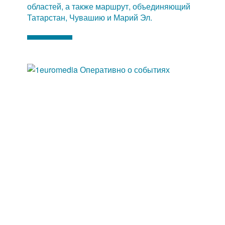
областей, а также маршрут, объединяющий
Татарстан, Чувашию и Марий Эл.