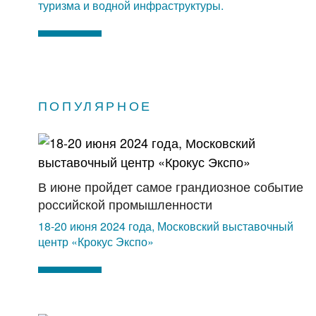
туризма и водной инфраструктуры.
ПОПУЛЯРНОЕ
В июне пройдет самое грандиозное событие
российской промышленности
18-20 июня 2024 года, Московский выставочный
центр «Крокус Экспо»