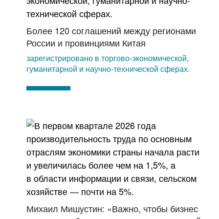
Более 120 соглашений между регионами
России и провинциями Китая
зарегистрировано в торгово-экономической,
гуманитарной и научно-технической сферах.
Михаил Мишустин: «Важно, чтобы бизнес