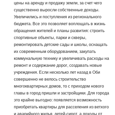
цены на аренду и продажу земли, за счет чего
существенно выросли собственные доходы.
Увеличились и поступления из регионального
бюджета. Все это позволяет воплощать в жизнь
обращения жителей и планы развития: строить
спортивные объекты, парки и скверы,
ремонтировать детские сады и школы, оснащать
их современным оборудованием, закупать
коммунальную технику и увеличивать расходы на
ремонт и содержание дорог, создавать новые
учреждения. Если несколько лет назад в Оби
совершенно не велось строительство
многоквартирных домов, то с приходом нового
главы в город пришли и застройщики. Для города
это крайне выгодно: появляется возможность
приобретать квартиры для расселения из ветхого
и аварийного жилья, детей-сирот, а доходы от