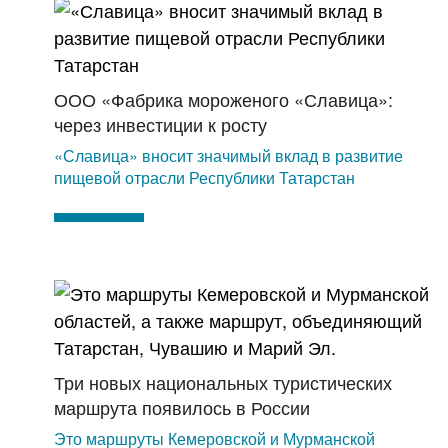
ООО «Фабрика мороженого «Славица»:
через инвестиции к росту
«Славица» вносит значимый вклад в развитие
пищевой отрасли Республики Татарстан
Три новых национальных туристических
маршрута появилось в России
Это маршруты Кемеровской и Мурманской