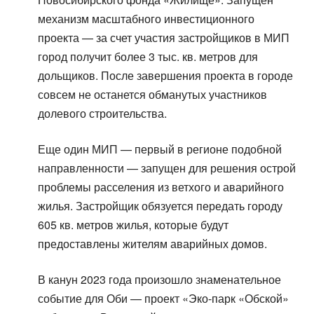
механизм масштабного инвестиционного
проекта — за счет участия застройщиков в МИП
город получит более 3 тыс. кв. метров для
дольщиков. После завершения проекта в городе
совсем не останется обманутых участников
долевого строительства.
Еще один МИП — первый в регионе подобной
направленности — запущен для решения острой
проблемы расселения из ветхого и аварийного
жилья. Застройщик обязуется передать городу
605 кв. метров жилья, которые будут
предоставлены жителям аварийных домов.
В канун 2023 года произошло знаменательное
событие для Оби — проект «Эко-парк «Обской»