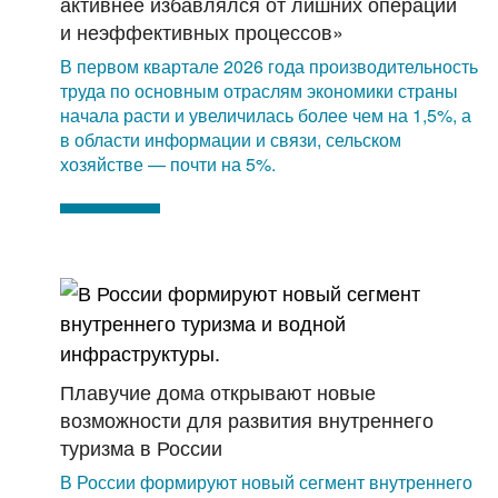
активнее избавлялся от лишних операций
и неэффективных процессов»
В первом квартале 2026 года производительность
труда по основным отраслям экономики страны
начала расти и увеличилась более чем на 1,5%, а
в области информации и связи, сельском
хозяйстве — почти на 5%.
Плавучие дома открывают новые
возможности для развития внутреннего
туризма в России
В России формируют новый сегмент внутреннего