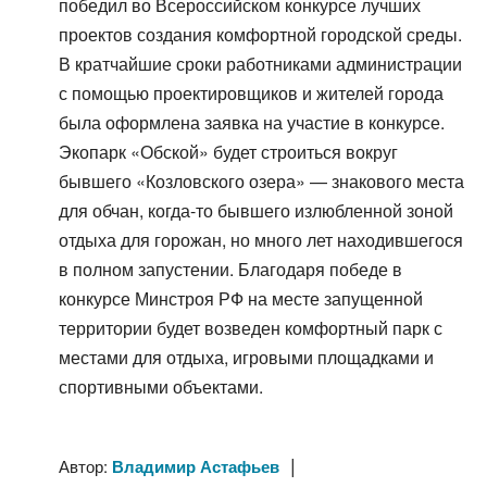
победил во Всероссийском конкурсе лучших
проектов создания комфортной городской среды.
В кратчайшие сроки работниками администрации
с помощью проектировщиков и жителей города
была оформлена заявка на участие в конкурсе.
Экопарк «Обской» будет строиться вокруг
бывшего «Козловского озера» — знакового места
для обчан, когда-то бывшего излюбленной зоной
отдыха для горожан, но много лет находившегося
в полном запустении. Благодаря победе в
конкурсе Минстроя РФ на месте запущенной
территории будет возведен комфортный парк с
местами для отдыха, игровыми площадками и
спортивными объектами.
|
Автор:
Владимир Астафьев