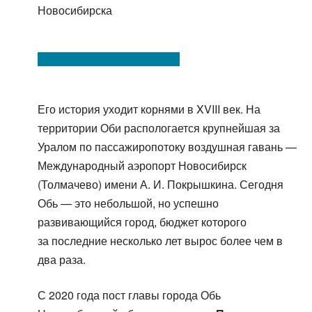
Новосибирска
Его история уходит корнями в XVIII век. На
территории Оби распологается крупнейшая за
Уралом по пассажиропотоку воздушная гавань —
Международный аэропорт Новосибирск
(Толмачево) имени А. И. Покрышкина. Сегодня
Обь — это небольшой, но успешно
развивающийся город, бюджет которого
за последние несколько лет вырос более чем в
два раза.
С 2020 года пост главы города Обь