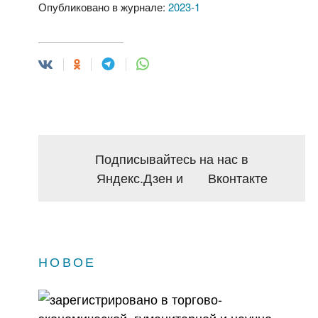
Опубликовано в журнале:
2023-1
Подписывайтесь на нас в
Яндекс.Дзен
и
Вконтакте
НОВОЕ