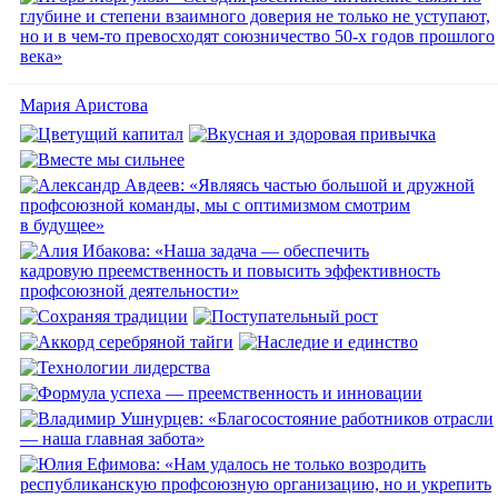
Мария Аристова