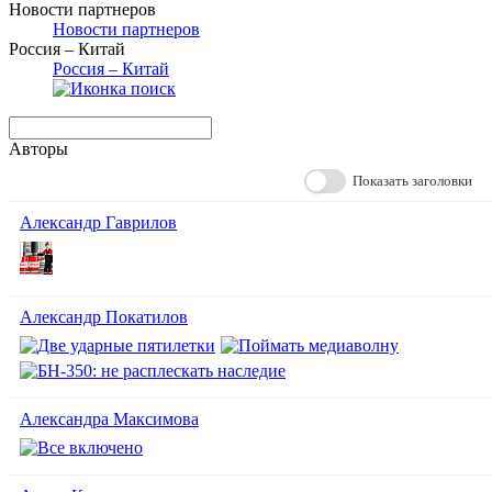
Новости партнеров
Новости партнеров
Россия – Китай
Россия – Китай
Авторы
Показать заголовки
Александр Гаврилов
Александр Покатилов
Александра Максимова