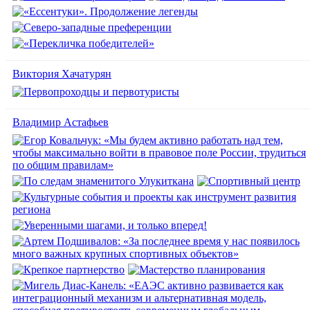
Виктория Хачатурян
Владимир Астафьев