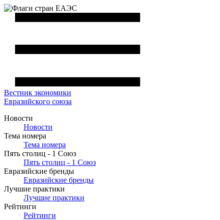
Вестник
экономики
Евразийского союза
Новости
Новости
Тема номера
Тема номера
Пять столиц - 1 Союз
Пять столиц - 1 Союз
Евразийские бренды
Евразийские бренды
Лучшие практики
Лучшие практики
Рейтинги
Рейтинги