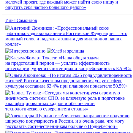
Илья Самойлов