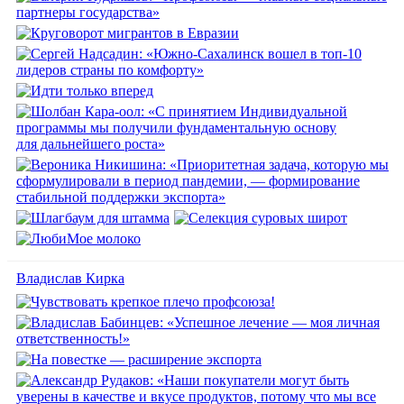
Владислав Кирка