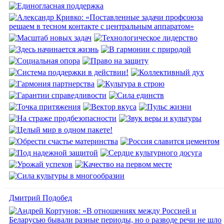
Дмитрий Подобед