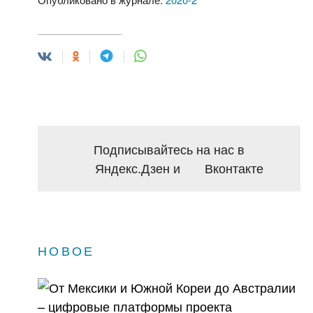
Подписывайтесь на нас в
Яндекс.Дзен
и
Вконтакте
НОВОЕ