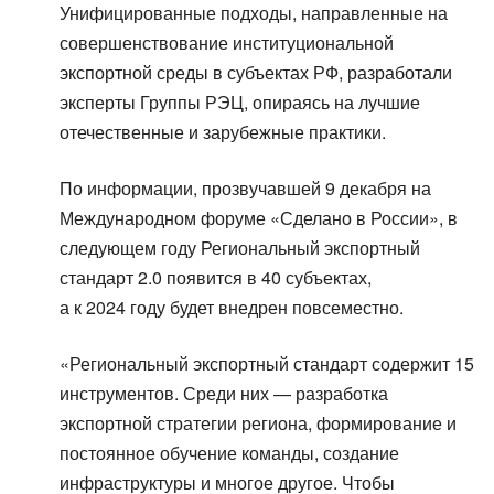
Унифицированные подходы, направленные на
совершенствование институциональной
экспортной среды в субъектах РФ, разработали
эксперты Группы РЭЦ, опираясь на лучшие
отечественные и зарубежные практики.
По информации, прозвучавшей 9 декабря на
Международном форуме «Сделано в России», в
следующем году Региональный экспортный
стандарт 2.0 появится в 40 субъектах,
а к 2024 году будет внедрен повсеместно.
«Региональный экспортный стандарт содержит 15
инструментов. Среди них — разработка
экспортной стратегии региона, формирование и
постоянное обучение команды, создание
инфраструктуры и многое другое. Чтобы