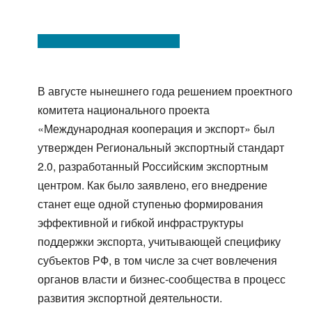
В августе нынешнего года решением проектного
комитета национального проекта
«Международная кооперация и экспорт» был
утвержден Региональный экспортный стандарт
2.0, разработанный Российским экспортным
центром. Как было заявлено, его внедрение
станет еще одной ступенью формирования
эффективной и гибкой инфраструктуры
поддержки экспорта, учитывающей специфику
субъектов РФ, в том числе за счет вовлечения
органов власти и бизнес-сообщества в процесс
развития экспортной деятельности.