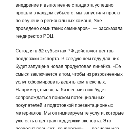
внедрение и выполнение стандарта успешно
прошли в каждом субъекте, мы запустили проект
по обучению региональных команд. Уже
проведено семь таких семинаров», — рассказала
гендиректор РЭЦ.
Сегодня в 82 субъектах РФ действуют центры
поддержки экспорта. В следующем году для них
будет запущена новая продуктовая линейка. «Ее
смысл заключается в том, чтобы из разрозненных
услуг сформировать девять комплексных.
Например, выезд на бизнес-миссию будет
сопровождаться поиском потенциальных
покупателей и подготовкой презентационных
материалов. Мы оптимизируем те услуги, которые
уже есть в центрах поддержки экспорта. Это
позволит повысить конверсию», — подчеркнула