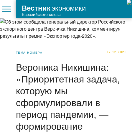
экономики
Вестник
Евразийского союза
17.12.2020
ТЕМА НОМЕРА
Вероника Никишина:
«Приоритетная задача,
которую мы
сформулировали в
период пандемии, —
формирование