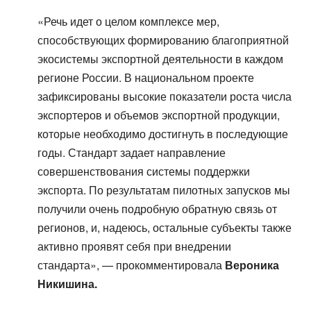
«Речь идет о целом комплексе мер,
способствующих формированию благоприятной
экосистемы экспортной деятельности в каждом
регионе России. В национальном проекте
зафиксированы высокие показатели роста числа
экспортеров и объемов экспортной продукции,
которые необходимо достигнуть в последующие
годы. Стандарт задает направление
совершенствования системы поддержки
экспорта. По результатам пилотных запусков мы
получили очень подробную обратную связь от
регионов, и, надеюсь, остальные субъекты также
активно проявят себя при внедрении
стандарта», — прокомментировала
Вероника
Никишина.