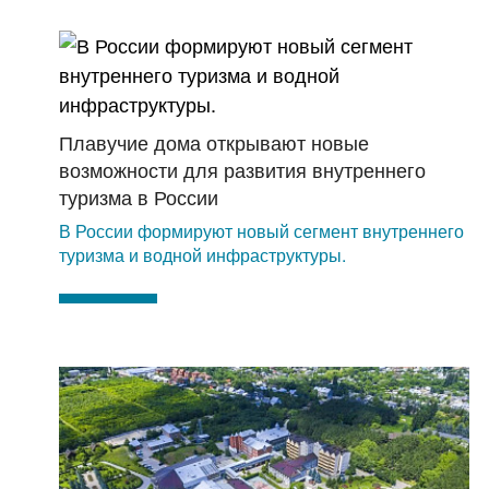
Плавучие дома открывают новые
возможности для развития внутреннего
туризма в России
В России формируют новый сегмент внутреннего
туризма и водной инфраструктуры.