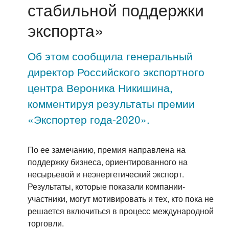
стабильной поддержки
экспорта»
Об этом сообщила генеральный
директор Российского экспортного
центра Вероника Никишина,
комментируя результаты премии
«Экспортер года-2020».
По ее замечанию, премия направлена на
поддержку бизнеса, ориентированного на
несырьевой и неэнергетический экспорт.
Результаты, которые показали компании-
участники, могут мотивировать и тех, кто пока не
решается включиться в процесс международной
торговли.