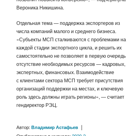
Вероника Никишина.
Отдельная тема — поддержка экспортеров из
числа компаний малого и среднего бизнеса.
«Субъекты МСП сталкиваются с проблемами на
каждой стадии экспортного цикла, и решить их
самостоятельно не позволяет в первую очередь
отсутствие необходимых ресурсов — кадровых,
экспертных, финансовых. Взаимодействие
с клиентами сектора МСП требует присутствия
организаций поддержки на местах, и ключевую
роль здесь должны играть регионы», — считает
гендиректор РЭЦ.
|
Автор:
Владимир Астафьев
Опубликовано в журнале:
2020-2