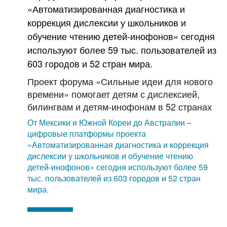
Проект форума «Сильные идеи для нового
времени» помогает детям с дислексией,
билингвам и детям-инофонам в 52 странах
От Мексики и Южной Кореи до Австралии –
цифровые платформы проекта
«Автоматизированная диагностика и коррекция
дислексии у школьников и обучение чтению
детей-инофонов» сегодня используют более 59
тыс. пользователей из 603 городов и 52 стран
мира.