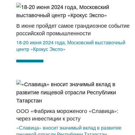
В июне пройдет самое грандиозное событие
российской промышленности
18-20 июня 2024 года, Московский выставочный
центр «Крокус Экспо»
ООО «Фабрика мороженого «Славица»:
через инвестиции к росту
«Славица» вносит значимый вклад в развитие
пищевой отрасли Республики Татарстан