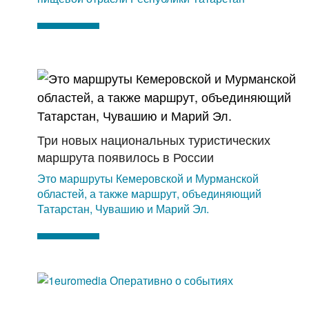
Три новых национальных туристических
маршрута появилось в России
Это маршруты Кемеровской и Мурманской
областей, а также маршрут, объединяющий
Татарстан, Чувашию и Марий Эл.