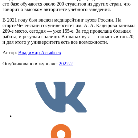
его базе обучаются около 200 студентов из других стран, что
говорит о высоком авторитете учебного заведения.
В 2021 году был введен медиарейтинг вузов России. На
старте Чеченский госуниверситет им. А. А. Кадырова занимал
289-е место, сегодня — уже 155-е. За год проделана большая
работа, и результат налицо. В планах вуза — попасть в топ-20,
и для этого у университета есть все возможности.
Автор:
Владимир Астафьев
|
Опубликовано в журнале:
2022-2