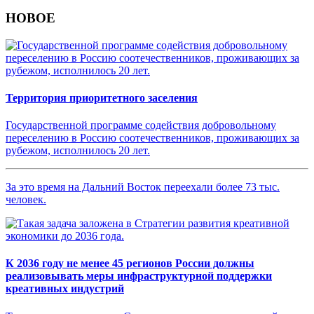
НОВОЕ
Территория приоритетного заселения
Государственной программе содействия добровольному
переселению в Россию соотечественников, проживающих за
рубежом, исполнилось 20 лет.
За это время на Дальний Восток переехали более 73 тыс.
человек.
К 2036 году не менее 45 регионов России должны
реализовывать меры инфраструктурной поддержки
креативных индустрий