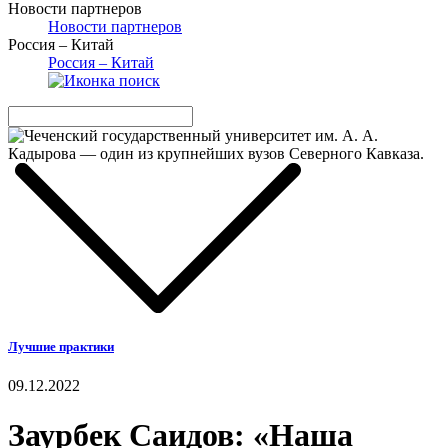
Новости партнеров
Новости партнеров
Россия – Китай
Россия – Китай
Лучшие практики
09.12.2022
Заурбек Саидов: «Наша