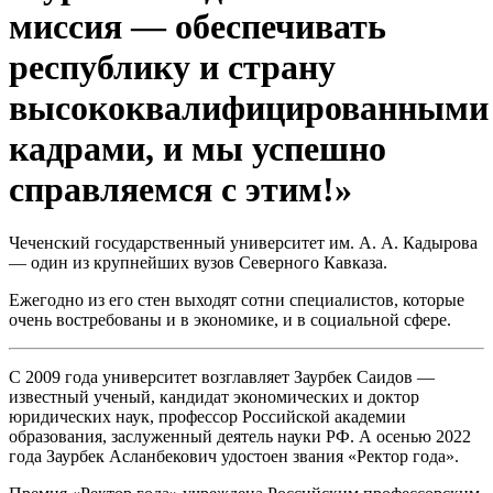
миссия — обеспечивать
республику и страну
высококвалифицированными
кадрами, и мы успешно
справляемся с этим!»
Чеченский государственный университет им. А. А. Кадырова
— один из крупнейших вузов Северного Кавказа.
Ежегодно из его стен выходят сотни специалистов, которые
очень востребованы и в экономике, и в социальной сфере.
С 2009 года университет возглавляет Заурбек Саидов —
известный ученый, кандидат экономических и доктор
юридических наук, профессор Российской академии
образования, заслуженный деятель науки РФ. А осенью 2022
года Заурбек Асланбекович удостоен звания «Ректор года».