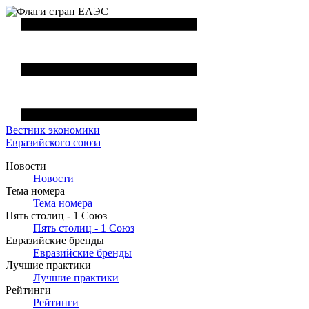
Вестник
экономики
Евразийского союза
Новости
Новости
Тема номера
Тема номера
Пять столиц - 1 Союз
Пять столиц - 1 Союз
Евразийские бренды
Евразийские бренды
Лучшие практики
Лучшие практики
Рейтинги
Рейтинги