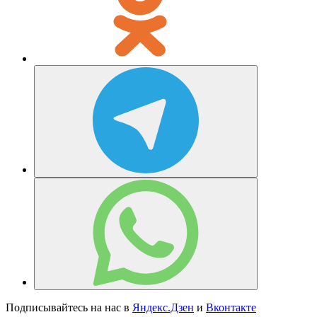
Подписывайтесь на нас в
Яндекс.Дзен
и
Вконтакте