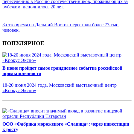
переселению в Россию соотечественников, проживающих за
рубежом, исполнилось 20 лет.
За это время на Дальний Восток переехали более 73 тыс.
человек.
ПОПУЛЯРНОЕ
В июне пройдет самое грандиозное событие российской
промышленности
18-20 июня 2024 года, Московский выставочный центр
«Крокус Экспо»
ООО «Фабрика мороженого «Славица»: через инвестиции
к росту