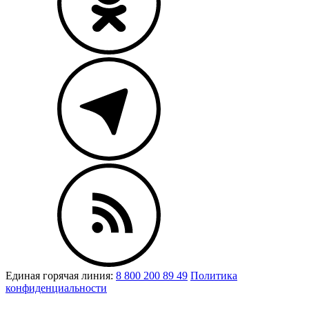
Единая горячая линия:
8 800 200 89 49
Политика
конфиденциальности