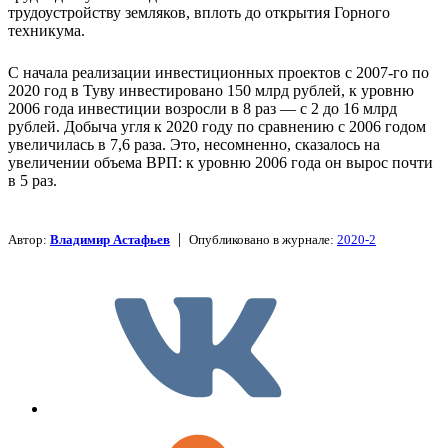
трудоустройству земляков, вплоть до открытия Горного
техникума.
С начала реализации инвестиционных проектов с 2007-го по
2020 год в Туву инвестировано 150 млрд рублей, к уровню
2006 года инвестиции возросли в 8 раз — с 2 до 16 млрд
рублей. Добыча угля к 2020 году по сравнению с 2006 годом
увеличилась в 7,6 раза. Это, несомненно, сказалось на
увеличении объема ВРП: к уровню 2006 года он вырос почти
в 5 раз.
|
Автор:
Владимир Астафьев
Опубликовано в журнале:
2020-2