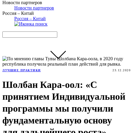
Новости партнеров
Новости партнеров
Россия – Китай
Россия – Китай
ЛУЧШИЕ ПРАКТИКИ
23.12.2020
Шолбан Кара-оол: «С
принятием Индивидуальной
программы мы получили
фундаментальную основу
для дальнейшего роста»