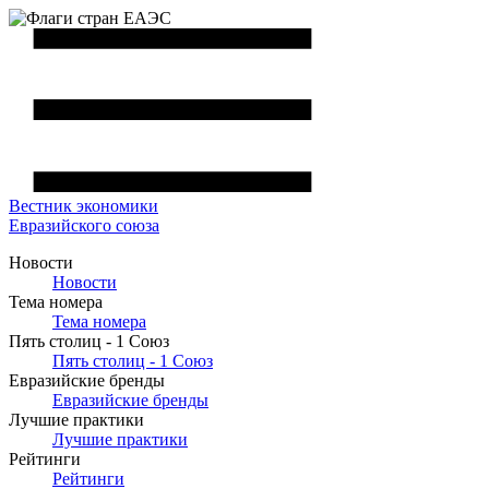
Вестник
экономики
Евразийского союза
Новости
Новости
Тема номера
Тема номера
Пять столиц - 1 Союз
Пять столиц - 1 Союз
Евразийские бренды
Евразийские бренды
Лучшие практики
Лучшие практики
Рейтинги
Рейтинги