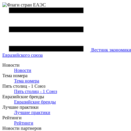
Вестник
экономик
Евразийского союза
Новости
Новости
Тема номера
Тема номера
Пять столиц - 1 Союз
Пять столиц - 1 Союз
Евразийские бренды
Евразийские бренды
Лучшие практики
Лучшие практики
Рейтинги
Рейтинги
Новости партнеров