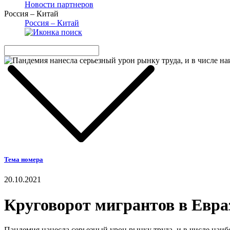
Новости партнеров
Россия – Китай
Россия – Китай
Тема номера
20.10.2021
Круговорот мигрантов в Евра
Пандемия нанесла серьезный урон рынку труда, и в числе наи