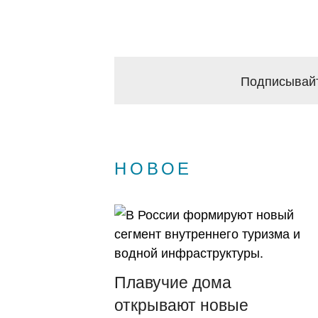
Подписывайт
НОВОЕ
Плавучие дома
открывают новые