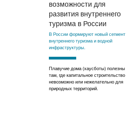
возможности для
развития внутреннего
туризма в России
В России формируют новый сегмент
внутреннего туризма и водной
инфраструктуры.
Плавучие дома (хаусботы) полезны
там, где капитальное строительство
невозможно или нежелательно для
природных территорий.