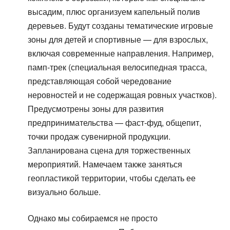
высадим, плюс организуем капельный полив
деревьев. Будут созданы тематические игровые
зоны для детей и спортивные — для взрослых,
включая современные направления. Например,
памп-трек (специальная велосипедная трасса,
представляющая собой чередование
неровностей и не содержащая ровных участков).
Предусмотрены зоны для развития
предпринимательства — фаст-фуд, общепит,
точки продаж сувенирной продукции.
Запланирована сцена для торжественных
мероприятий. Намечаем также заняться
геопластикой территории, чтобы сделать ее
визуально больше.
Однако мы собираемся не просто