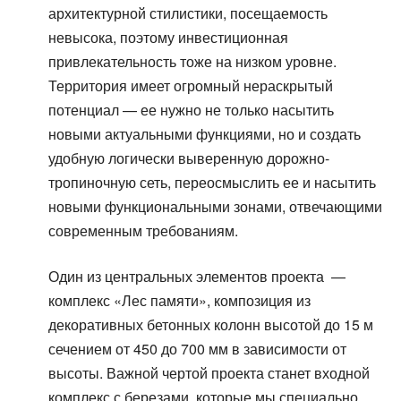
архитектурной стилистики, посещаемость
невысока, поэтому инвестиционная
привлекательность тоже на низком уровне.
Территория имеет огромный нераскрытый
потенциал — ее нужно не только насытить
новыми актуальными функциями, но и создать
удобную логически выверенную дорожно-
тропиночную сеть, переосмыслить ее и насытить
новыми функциональными зонами, отвечающими
современным требованиям.
Один из центральных элементов проекта —
комплекс «Лес памяти», композиция из
декоративных бетонных колонн высотой до 15 м
сечением от 450 до 700 мм в зависимости от
высоты. Важной чертой проекта станет входной
комплекс с березами, которые мы специально