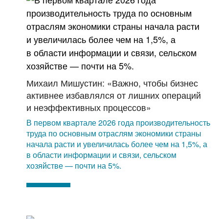
Михаил Мишустин: «Важно, чтобы бизнес
активнее избавлялся от лишних операций
и неэффективных процессов»
В первом квартале 2026 года производительность
труда по основным отраслям экономики страны
начала расти и увеличилась более чем на 1,5%, а
в области информации и связи, сельском
хозяйстве — почти на 5%.