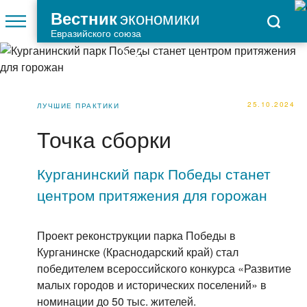
экономики
Вестник
Евразийского союза
25.10.2024
ЛУЧШИЕ ПРАКТИКИ
Точка сборки
Курганинский парк Победы станет
центром притяжения для горожан
Проект реконструкции парка Победы в
Курганинске (Краснодарский край) стал
победителем всероссийского конкурса «Развитие
малых городов и исторических поселений» в
номинации до 50 тыс. жителей.