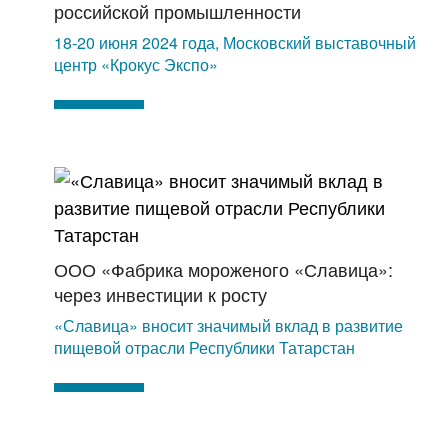
российской промышленности
18-20 июня 2024 года, Московский выставочный
центр «Крокус Экспо»
ООО «Фабрика мороженого «Славица»:
через инвестиции к росту
«Славица» вносит значимый вклад в развитие
пищевой отрасли Республики Татарстан