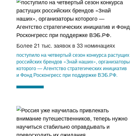
Более 21 тыс. заявок в 33 номинациях
поступило на четвертый сезон конкурса растущих
российских брендов «Знай наших», организаторы
которого — Агентство стратегических инициатив
и Фонд Росконгресс при поддержке ВЭБ.РФ.