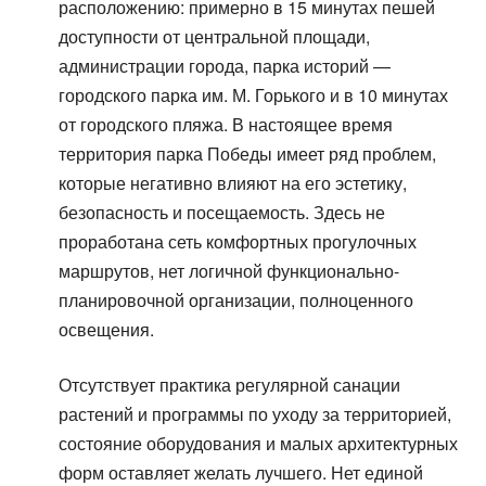
расположению: примерно в 15 минутах пешей
доступности от центральной площади,
администрации города, парка историй —
городского парка им. М. Горького и в 10 минутах
от городского пляжа. В настоящее время
территория парка Победы имеет ряд проблем,
которые негативно влияют на его эстетику,
безопасность и посещаемость. Здесь не
проработана сеть комфортных прогулочных
маршрутов, нет логичной функционально-
планировочной организации, полноценного
освещения.
Отсутствует практика регулярной санации
растений и программы по уходу за территорией,
состояние оборудования и малых архитектурных
форм оставляет желать лучшего. Нет единой