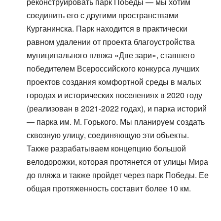
реконструировать парк Победы — мы хотим
соединить его с другими пространствами
Курганинска. Парк находится в практически
равном удалении от проекта благоустройства
муниципального пляжа «Две зари», ставшего
победителем Всероссийского конкурса лучших
проектов создания комфортной среды в малых
городах и исторических поселениях в 2020 году
(реализован в 2021-2022 годах), и парка историй
— парка им. М. Горького. Мы планируем создать
сквозную улицу, соединяющую эти объекты.
Также разрабатываем концепцию большой
велодорожки, которая протянется от улицы Мира
до пляжа и также пройдет через парк Победы. Ее
общая протяженность составит более 10 км.