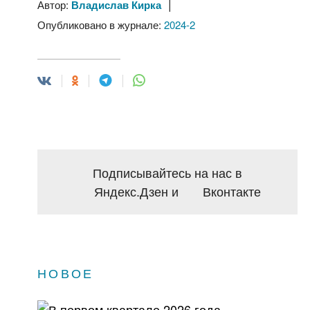
|
Автор:
Владислав Кирка
Опубликовано в журнале:
2024-2
Подписывайтесь на нас в
Яндекс.Дзен
и
Вконтакте
НОВОЕ