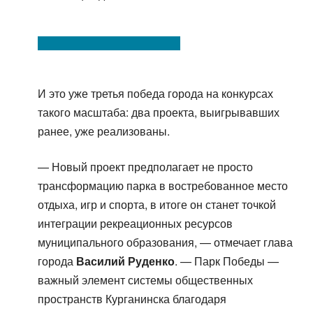
И это уже третья победа города на конкурсах
такого масштаба: два проекта, выигрывавших
ранее, уже реализованы.
— Новый проект предполагает не просто
трансформацию парка в востребованное место
отдыха, игр и спорта, в итоге он станет точкой
интеграции рекреационных ресурсов
муниципального образования, — отмечает глава
города
Василий Руденко
. — Парк Победы —
важный элемент системы общественных
пространств Курганинска благодаря