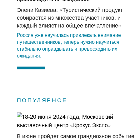
Элени Казиева: «Туристический продукт
собирается из множества участников, и
каждый влияет на общее впечатление»
Россия уже научилась привлекать внимание
путешественников, теперь нужно научиться
стабильно оправдывать и превосходить их
ожидания.
ПОПУЛЯРНОЕ
В июне пройдет самое грандиозное событие