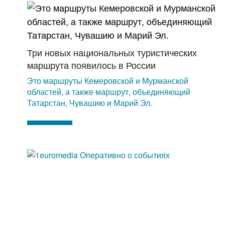
Три новых национальных туристических
маршрута появилось в России
Это маршруты Кемеровской и Мурманской
областей, а также маршрут, объединяющий
Татарстан, Чувашию и Марий Эл.