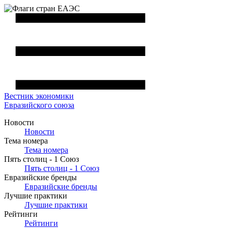
Вестник
экономики
Евразийского союза
Новости
Новости
Тема номера
Тема номера
Пять столиц - 1 Союз
Пять столиц - 1 Союз
Евразийские бренды
Евразийские бренды
Лучшие практики
Лучшие практики
Рейтинги
Рейтинги