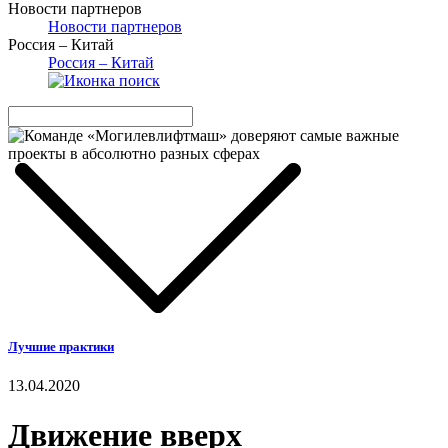
Новости партнеров
Новости партнеров
Россия – Китай
Россия – Китай
Лучшие практики
13.04.2020
Движение вверх