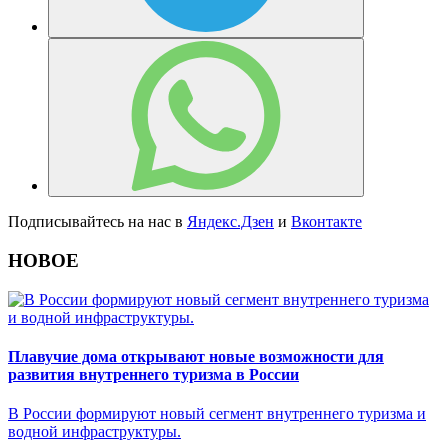
Подписывайтесь на нас в
Яндекс.Дзен
и
Вконтакте
НОВОЕ
Плавучие дома открывают новые возможности для
развития внутреннего туризма в России
В России формируют новый сегмент внутреннего туризма и
водной инфраструктуры.