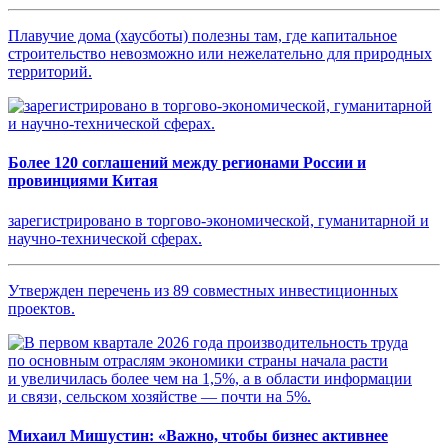
Плавучие дома (хаусботы) полезны там, где капитальное
строительство невозможно или нежелательно для природных
территорий.
Более 120 соглашений между регионами России и
провинциями Китая
зарегистрировано в торгово-экономической, гуманитарной и
научно-технической сферах.
Утвержден перечень из 89 совместных инвестиционных
проектов.
Михаил Мишустин: «Важно, чтобы бизнес активнее