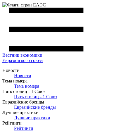
Вестник
экономики
Евразийского союза
Новости
Новости
Тема номера
Тема номера
Пять столиц - 1 Союз
Пять столиц - 1 Союз
Евразийские бренды
Евразийские бренды
Лучшие практики
Лучшие практики
Рейтинги
Рейтинги