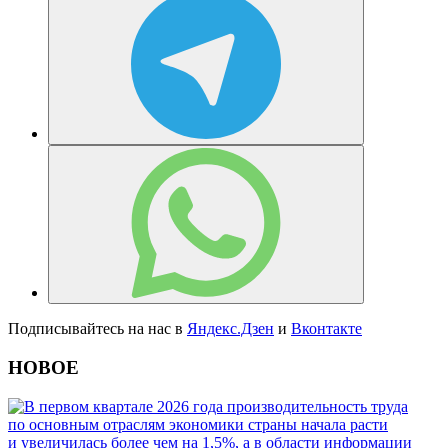
Подписывайтесь на нас в
Яндекс.Дзен
и
Вконтакте
НОВОЕ