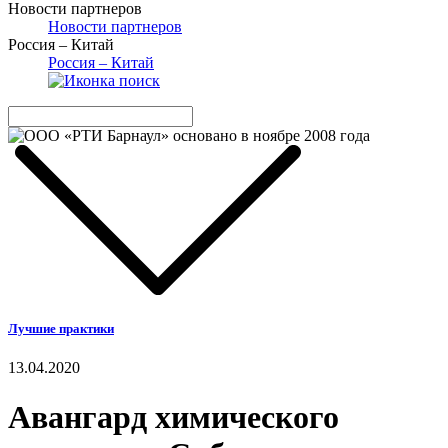
Новости партнеров
Новости партнеров
Россия – Китай
Россия – Китай
Лучшие практики
13.04.2020
Авангард химического