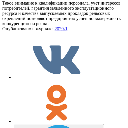
Такое внимание к квалификации персонала, учет интересов
потребителей, гарантия заявленного эксплуатационного
ресурса и качества выпускаемых прокладок рельсовых
скреплений позволяют предприятию успешно выдерживать
конкуренцию на рынке.
Опубликовано в журнале:
2020-1