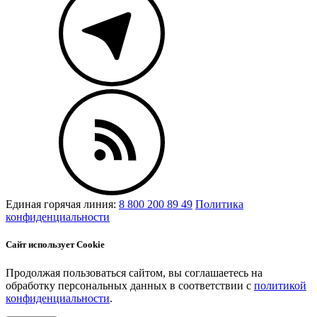
Единая горячая линия:
8 800 200 89 49
Политика
конфиденциальности
Сайт использует Cookie
Продолжая пользоваться сайтом, вы соглашаетесь на
обработку персональных данных в соответствии с
политикой
конфиденциальности
.