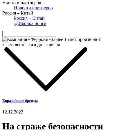
Новости партнеров
Новости партнеров
Россия – Китай
Россия – Китай
Евразийские бренды
12.12.2022
На страже безопасности