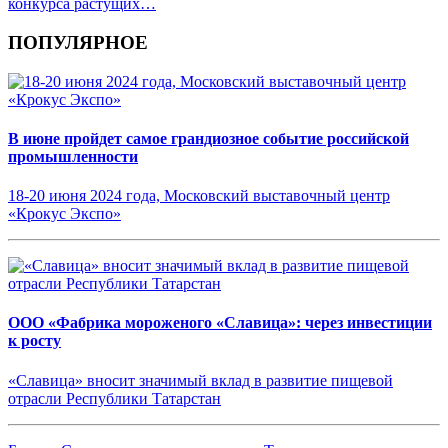
конкурса растущих…
ПОПУЛЯРНОЕ
В июне пройдет самое грандиозное событие российской
промышленности
18-20 июня 2024 года, Московский выставочный центр
«Крокус Экспо»
ООО «Фабрика мороженого «Славица»: через инвестиции
к росту
«Славица» вносит значимый вклад в развитие пищевой
отрасли Республики Татарстан