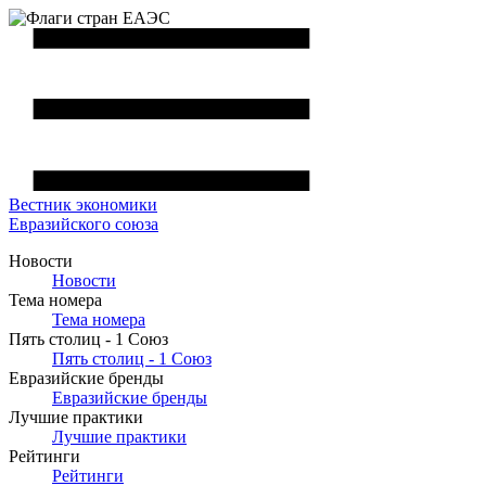
Вестник
экономики
Евразийского союза
Новости
Новости
Тема номера
Тема номера
Пять столиц - 1 Союз
Пять столиц - 1 Союз
Евразийские бренды
Евразийские бренды
Лучшие практики
Лучшие практики
Рейтинги
Рейтинги