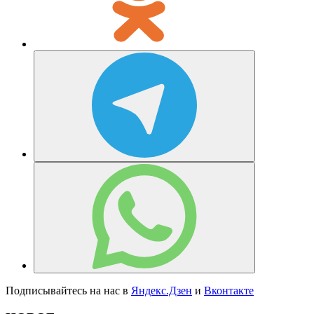
Подписывайтесь на нас в
Яндекс.Дзен
и
Вконтакте