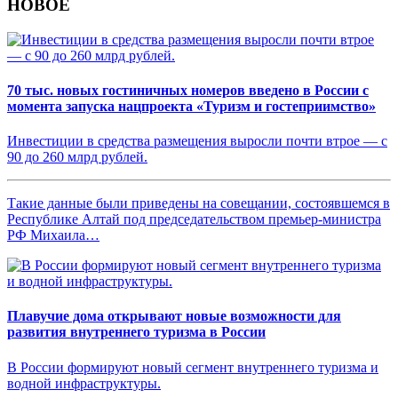
НОВОЕ
70 тыс. новых гостиничных номеров введено в России с
момента запуска нацпроекта «Туризм и гостеприимство»
Инвестиции в средства размещения выросли почти втрое — с
90 до 260 млрд рублей.
Такие данные были приведены на совещании, состоявшемся в
Республике Алтай под председательством премьер-министра
РФ Михаила…
Плавучие дома открывают новые возможности для
развития внутреннего туризма в России
В России формируют новый сегмент внутреннего туризма и
водной инфраструктуры.