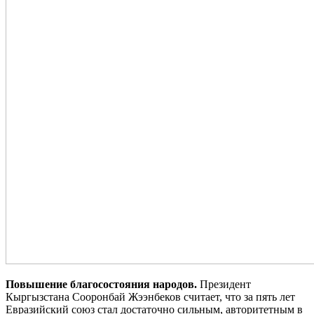
Повышение благосостояния народов.
Президент
Кыргызстана Сооронбай Жээнбеков считает, что за пять лет
Евразийский союз стал достаточно сильным, авторитетным в