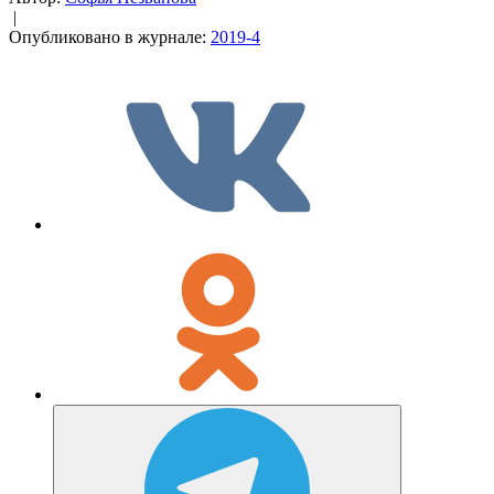
|
Опубликовано в журнале:
2019-4