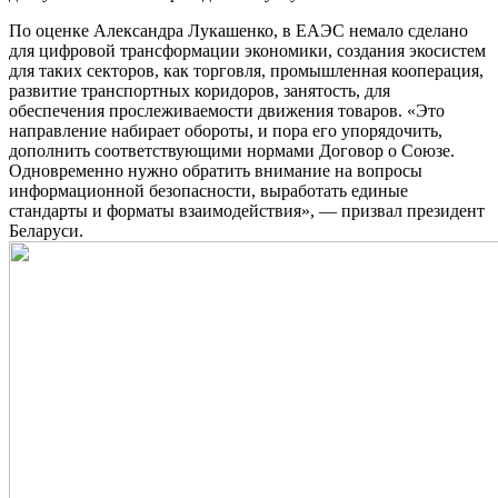
По оценке Александра Лукашенко, в ЕАЭС немало сделано
для цифровой трансформации экономики, создания экосистем
для таких секторов, как торговля, промышленная кооперация,
развитие транспортных коридоров, занятость, для
обеспечения прослеживаемости движения товаров. «Это
направление набирает обороты, и пора его упорядочить,
дополнить соответствующими нормами Договор о Союзе.
Одновременно нужно обратить внимание на вопросы
информационной безопасности, выработать единые
стандарты и форматы взаимодействия», — призвал президент
Беларуси.