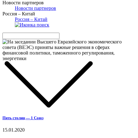
Новости партнеров
Новости партнеров
Россия – Китай
Россия – Китай
Пять столиц — 1 Союз
15.01.2020