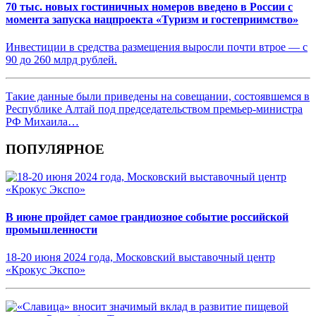
70 тыс. новых гостиничных номеров введено в России с
момента запуска нацпроекта «Туризм и гостеприимство»
Инвестиции в средства размещения выросли почти втрое — с
90 до 260 млрд рублей.
Такие данные были приведены на совещании, состоявшемся в
Республике Алтай под председательством премьер-министра
РФ Михаила…
ПОПУЛЯРНОЕ
В июне пройдет самое грандиозное событие российской
промышленности
18-20 июня 2024 года, Московский выставочный центр
«Крокус Экспо»