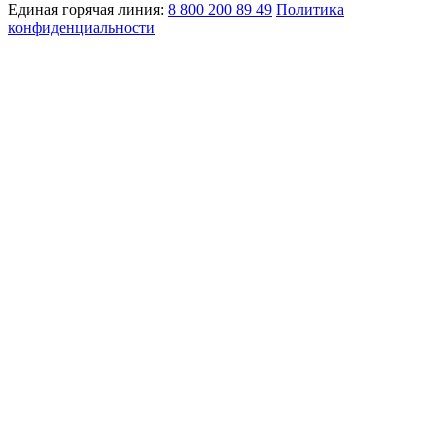
Единая горячая линия:
8 800 200 89 49
Политика
конфиденциальности