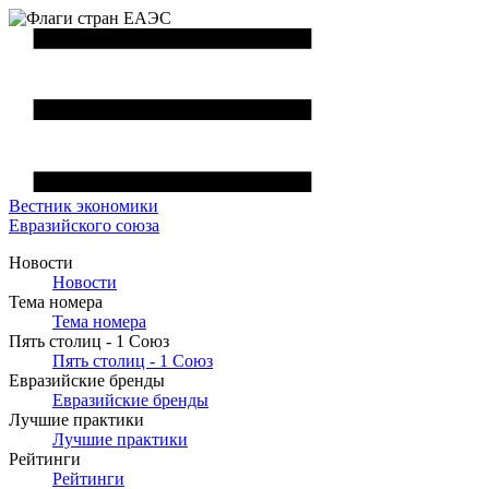
Вестник
экономики
Евразийского союза
Новости
Новости
Тема номера
Тема номера
Пять столиц - 1 Союз
Пять столиц - 1 Союз
Евразийские бренды
Евразийские бренды
Лучшие практики
Лучшие практики
Рейтинги
Рейтинги