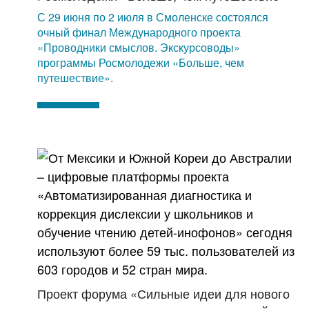
С 29 июня по 2 июля в Смоленске состоялся
очный финал Международного проекта
«Проводники смыслов. Экскурсоводы»
программы Росмолодежи «Больше, чем
путешествие».
Проект форума «Сильные идеи для нового