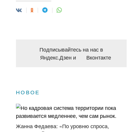
Подписывайтесь на нас в
Яндекс.Дзен
и
Вконтакте
НОВОЕ
Жанна Федаева: «По уровню спроса,