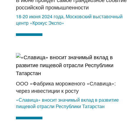
российской промышленности
18-20 июня 2024 года, Московский выставочный
центр «Крокус Экспо»
ООО «Фабрика мороженого «Славица»:
через инвестиции к росту
«Славица» вносит значимый вклад в развитие
пищевой отрасли Республики Татарстан