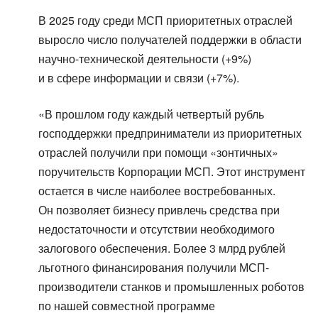
В 2025 году среди МСП приоритетных отраслей
выросло число получателей поддержки в области
научно-технической деятельности (+9%)
и в сфере информации и связи (+7%).
«В прошлом году каждый четвертый рубль
господдержки предприниматели из приоритетных
отраслей получили при помощи «зонтичных»
поручительств Корпорации МСП. Этот инструмент
остается в числе наиболее востребованных.
Он позволяет бизнесу привлечь средства при
недостаточности и отсутствии необходимого
залогового обеспечения. Более 3 млрд рублей
льготного финансирования получили МСП-
производители станков и промышленных роботов
по нашей совместной программе