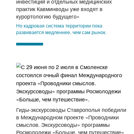
инвестиций и отдельных медицинских
практик Кавминводы уже входят в
курортологию будущего»
Но кадровая система территории пока
развивается медленнее, чем сам рынок.
Гиды-экскурсоводы Ставрополья победили
в Международном проекте «Проводники
смыслов. Экскурсоводы» программы
Росмолодежи «Больше, чем путешествие»