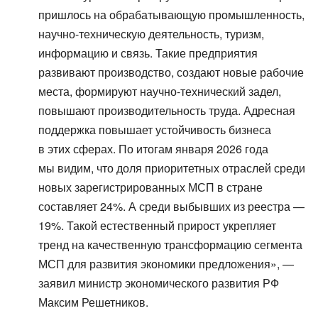
пришлось на обрабатывающую промышленность,
научно-техническую деятельность, туризм,
информацию и связь. Такие предприятия
развивают производство, создают новые рабочие
места, формируют научно-технический задел,
повышают производительность труда. Адресная
поддержка повышает устойчивость бизнеса
в этих сферах. По итогам января 2026 года
мы видим, что доля приоритетных отраслей среди
новых зарегистрированных МСП в стране
составляет 24%. А среди выбывших из реестра —
19%. Такой естественный прирост укрепляет
тренд на качественную трансформацию сегмента
МСП для развития экономики предложения», —
заявил министр экономического развития РФ
Максим Решетников.