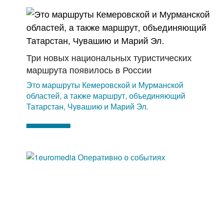
Три новых национальных туристических
маршрута появилось в России
Это маршруты Кемеровской и Мурманской
областей, а также маршрут, объединяющий
Татарстан, Чувашию и Марий Эл.