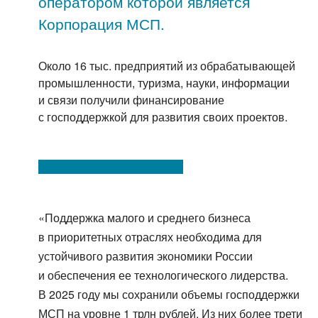
оператором которой является
Корпорация МСП.
Около 16 тыс. предприятий из обрабатывающей
промышленности, туризма, науки, информации
и связи получили финансирование
с господдержкой для развития своих проектов.
«Поддержка малого и среднего бизнеса
в приоритетных отраслях необходима для
устойчивого развития экономики России
и обеспечения ее технологического лидерства.
В 2025 году мы сохранили объемы господдержки
МСП на уровне 1 трлн рублей. Из них более трети