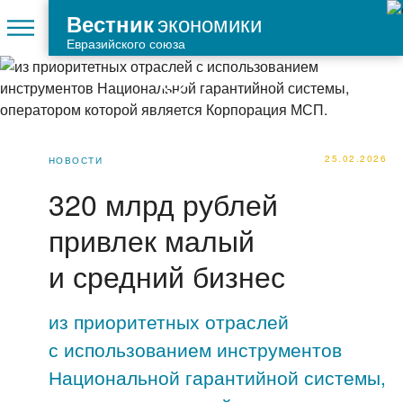
экономики
Вестник
Евразийского союза
25.02.2026
НОВОСТИ
320 млрд рублей
привлек малый
и средний бизнес
из приоритетных отраслей
с использованием инструментов
Национальной гарантийной системы,