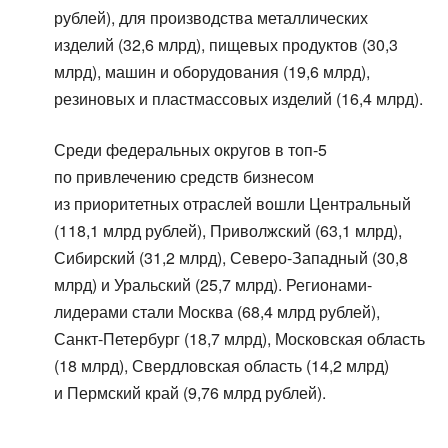
рублей), для производства металлических
изделий (32,6 млрд), пищевых продуктов (30,3
млрд), машин и оборудования (19,6 млрд),
резиновых и пластмассовых изделий (16,4 млрд).
Среди федеральных округов в топ-5
по привлечению средств бизнесом
из приоритетных отраслей вошли Центральный
(118,1 млрд рублей), Приволжский (63,1 млрд),
Сибирский (31,2 млрд), Северо-Западный (30,8
млрд) и Уральский (25,7 млрд). Регионами-
лидерами стали Москва (68,4 млрд рублей),
Санкт-Петербург (18,7 млрд), Московская область
(18 млрд), Свердловская область (14,2 млрд)
и Пермский край (9,76 млрд рублей).