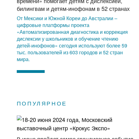
времени» помогает детям с дислексией,
билингвам и детям-инофонам в 52 странах
От Мексики и Южной Кореи до Австралии –
цифровые платформы проекта
«Автоматизированная диагностика и коррекция
дислексии у школьников и обучение чтению
детей-инофонов» сегодня используют более 59
тыс. пользователей из 603 городов и 52 стран
мира.
ПОПУЛЯРНОЕ
В июне пройдет самое грандиозное событие