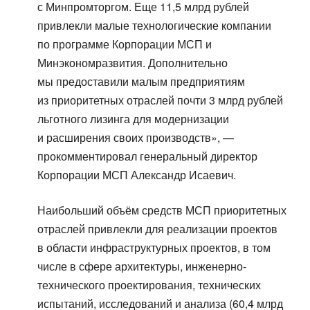
с Минпромторгом. Еще 11,5 млрд рублей
привлекли малые технологические компании
по программе Корпорации МСП и
Минэкономразвития. Дополнительно
мы предоставили малым предприятиям
из приоритетных отраслей почти 3 млрд рублей
льготного лизинга для модернизации
и расширения своих производств», —
прокомментировал генеральный директор
Корпорации МСП Александр Исаевич.
Наибольший объём средств МСП приоритетных
отраслей привлекли для реализации проектов
в области инфраструктурных проектов, в том
числе в сфере архитектуры, инженерно-
технического проектирования, технических
испытаний, исследований и анализа (60,4 млрд