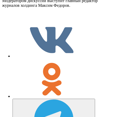
Модератором дискуссии выступит главный редактор
журналов холдинга Максим Федоров.