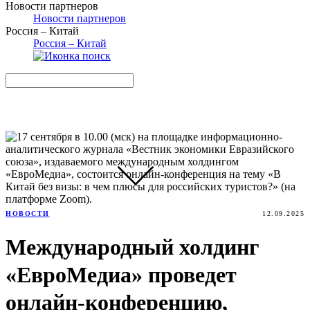
Новости партнеров
Новости партнеров
Россия – Китай
Россия – Китай
НОВОСТИ
12.09.2025
Международный холдинг
«ЕвроМедиа» проведет
онлайн-конференцию,