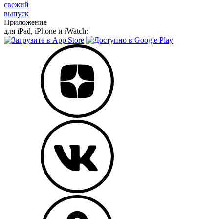
свежий
выпуск
Приложение
для iPad, iPhone и iWatch: