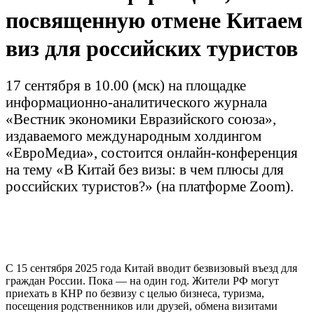
посвященную отмене Китаем
виз для российских туристов
17 сентября в 10.00 (мск) на площадке
информационно-аналитического журнала
«Вестник экономики Евразийского союза»,
издаваемого международным холдингом
«ЕвроМедиа», состоится онлайн-конференция
на тему «В Китай без визы: в чем плюсы для
российских туристов?» (на платформе Zoom).
С 15 сентября 2025 года Китай вводит безвизовый въезд для
граждан России. Пока — на один год. Жители РФ могут
приехать в КНР по безвизу с целью бизнеса, туризма,
посещения родственников или друзей, обмена визитами