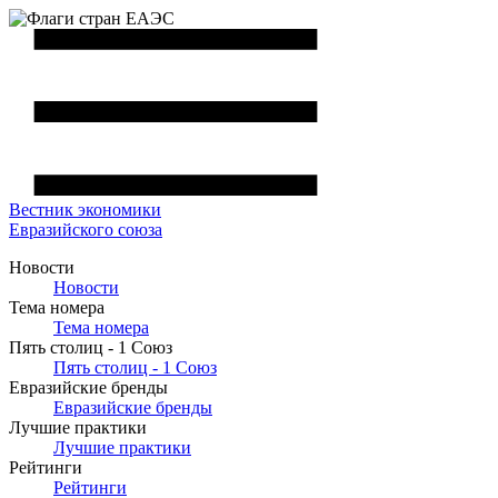
Вестник
экономики
Евразийского союза
Новости
Новости
Тема номера
Тема номера
Пять столиц - 1 Союз
Пять столиц - 1 Союз
Евразийские бренды
Евразийские бренды
Лучшие практики
Лучшие практики
Рейтинги
Рейтинги