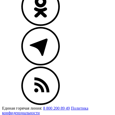
Единая горячая линия:
8 800 200 89 49
Политика
конфиденциальности