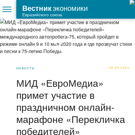
экономики
Вестник
Евразийского союза
08.05.2020
НОВОСТИ
МИД «ЕвроМедиа»
примет участие в
праздничном онлайн-
марафоне «Перекличка
победителей»