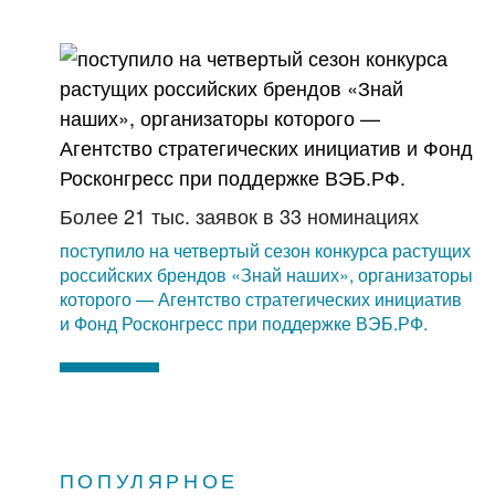
Более 21 тыс. заявок в 33 номинациях
поступило на четвертый сезон конкурса растущих
российских брендов «Знай наших», организаторы
которого — Агентство стратегических инициатив
и Фонд Росконгресс при поддержке ВЭБ.РФ.
ПОПУЛЯРНОЕ