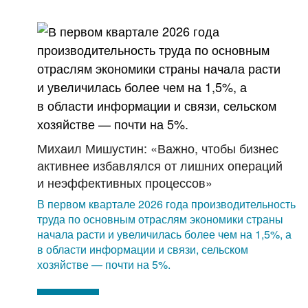
Михаил Мишустин: «Важно, чтобы бизнес
активнее избавлялся от лишних операций
и неэффективных процессов»
В первом квартале 2026 года производительность
труда по основным отраслям экономики страны
начала расти и увеличилась более чем на 1,5%, а
в области информации и связи, сельском
хозяйстве — почти на 5%.