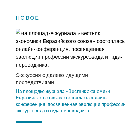
НОВОЕ
Экскурсия с далеко идущими
последствиями
На площадке журнала «Вестник экономики
Евразийского союза» состоялась онлайн-
конференция, посвященная эволюции профессии
экскурсовода и гида-переводчика.