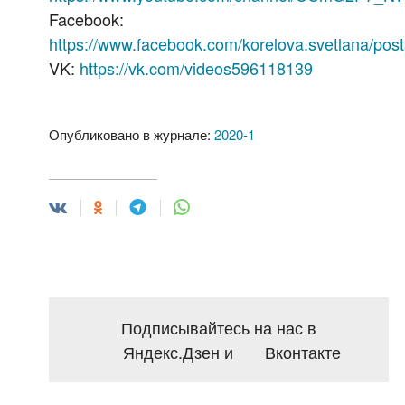
Facebook:
https://www.facebook.com/korelova.svetlana/po
VK:
https://vk.com/videos596118139
Опубликовано в журнале:
2020-1
Подписывайтесь на нас в
Яндекс.Дзен
и
Вконтакте