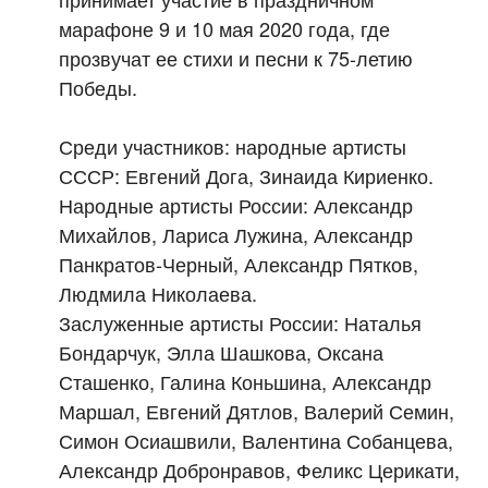
марафоне 9 и 10 мая 2020 года, где
прозвучат ее стихи и песни к 75-летию
Победы.
Среди участников: народные артисты
СССР: Евгений Дога, Зинаида Кириенко.
Народные артисты России: Александр
Михайлов, Лариса Лужина, Александр
Панкратов-Черный, Александр Пятков,
Людмила Николаева.
Заслуженные артисты России: Наталья
Бондарчук, Элла Шашкова, Оксана
Сташенко, Галина Коньшина, Александр
Маршал, Евгений Дятлов, Валерий Семин,
Симон Осиашвили, Валентина Собанцева,
Александр Добронравов, Феликс Церикати,