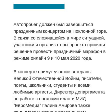
Автопробег должен был завершиться
праздничным концертом на Поклонной горе.
В связи со сложившейся в мире ситуацией,
участники и организаторы проекта приняли
решение провести праздничный марафон в
режиме онлайн 9 и 10 мая 2020 года.
В концерте примут участие ветераны
Великой Отечественной Войны, писатели,
поэты, школьники, студенты и всеми
любимые артисты. Директор департамента
по работе с органами власти МИД
"ЕвроМедиа" Галина Амирова также
принимает участие в праздничном