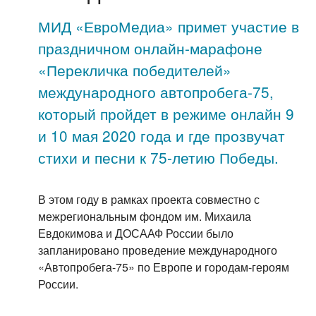
МИД «ЕвроМедиа» примет участие в
праздничном онлайн-марафоне
«Перекличка победителей»
международного автопробега-75,
который пройдет в режиме онлайн 9
и 10 мая 2020 года и где прозвучат
стихи и песни к 75-летию Победы.
В этом году в рамках проекта совместно с
межрегиональным фондом им. Михаила
Евдокимова и ДОСААФ России было
запланировано проведение международного
«Автопробега-75» по Европе и городам-героям
России.