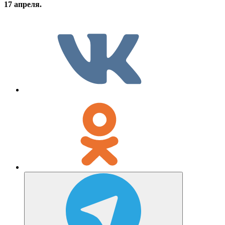
17 апреля.