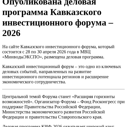
Опубликована деловая
программа Кавказского
инвестиционного форума –
2026
На сайте Кавказского инвестиционного форума, который
состоится с 28 по 30 апреля 2026 года в МВЦ
«МинводыЭКСПО», размещена деловая программа.
Кавказский инвестиционный форум – это одно из ключевых
деловых событий, направленных на развитие
инвестиционного потенциала регионов и расширение
экономического сотрудничества.
Центральной темой Форума станет «Расширяя горизонты
возможностей». Организатор Форума – Фонд Росконгресс при
поддержке Правительства Российской Федерации,
Министерства экономического развития Российской
Федерации и правительства Ставропольского края.
Деловая программа КИФ-2026 охватывает широкий круг