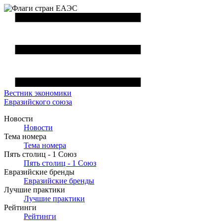
Вестник
экономики
Евразийского союза
Новости
Новости
Тема номера
Тема номера
Пять столиц - 1 Союз
Пять столиц - 1 Союз
Евразийские бренды
Евразийские бренды
Лучшие практики
Лучшие практики
Рейтинги
Рейтинги