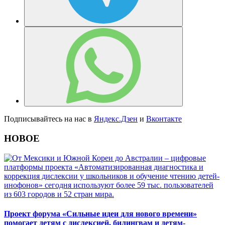
Подписывайтесь на нас в
Яндекс.Дзен
и
Вконтакте
НОВОЕ
Проект форума «Сильные идеи для нового времени»
помогает детям с дислексией, билингвам и детям-