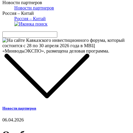
Новости партнеров
Новости партнеров
Россия – Китай
Россия – Китай
Новости партнеров
06.04.2026