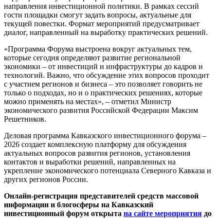
направления инвестиционной политики. В рамках сессий
гости площадки смогут задать вопросы, актуальные для
текущей повестки. Формат мероприятий предусматривает
диалог, направленный на выработку практических решений.
«Программа Форума выстроена вокруг актуальных тем,
которые сегодня определяют развитие региональной
экономики – от инвестиций и инфраструктуры до кадров и
технологий. Важно, что обсуждение этих вопросов проходит
с участием регионов и бизнеса – это позволяет говорить не
только о подходах, но и о практических решениях, которые
можно применять на местах», – отметил Министр
экономического развития Российской Федерации Максим
Решетников.
Деловая программа Кавказского инвестиционного форума –
2026 создает комплексную платформу для обсуждения
актуальных вопросов развития регионов, установления
контактов и выработки решений, направленных на
укрепление экономического потенциала Северного Кавказа и
других регионов России.
Онлайн-регистрация представителей средств массовой
информации и блогосферы на Кавказский
инвестиционный форум открыта
на сайте мероприятия
до