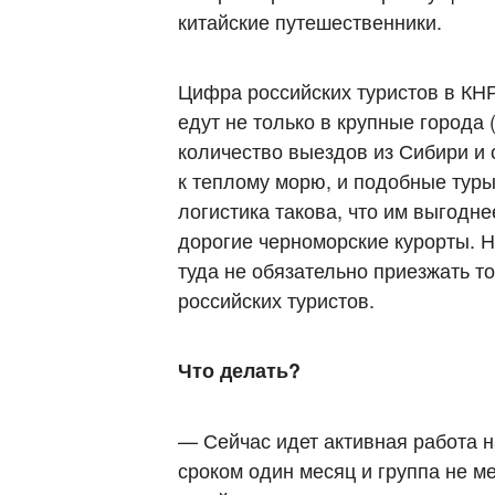
китайские путешественники.
Цифра российских туристов в КНР
едут не только в крупные города
количество выездов из Сибири и 
к теплому морю, и подобные тур
логистика такова, что им выгодне
дорогие черноморские курорты. 
туда не обязательно приезжать т
российских туристов.
Что делать?
— Сейчас идет активная работа 
сроком один месяц и группа не ме