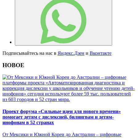
Подписывайтесь на нас в
Яндекс.Дзен
и
Вконтакте
НОВОЕ
Проект форума «Сильные идеи для нового времени»
помогает детям с дислексией, билингвам и детям-
инофонам в 52 странах
От Мексики и Южной Кореи до Австралии – цифровые