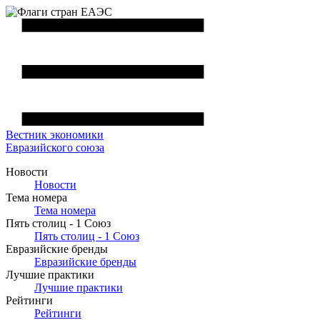
Вестник
экономики
Евразийского союза
Новости
Новости
Тема номера
Тема номера
Пять столиц - 1 Союз
Пять столиц - 1 Союз
Евразийские бренды
Евразийские бренды
Лучшие практики
Лучшие практики
Рейтинги
Рейтинги