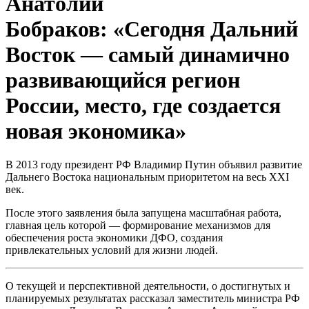
Анатолий
Бобраков: «Сегодня Дальний
Восток — самый динамично
развивающийся регион
России, место, где создается
новая экономика»
В 2013 году президент РФ Владимир Путин объявил развитие
Дальнего Востока национальным приоритетом на весь XXI
век.
После этого заявления была запущена масштабная работа,
главная цель которой — формирование механизмов для
обеспечения роста экономики ДФО, создания
привлекательных условий для жизни людей.
О текущей и перспективной деятельности, о достигнутых и
планируемых результатах рассказал заместитель министра РФ