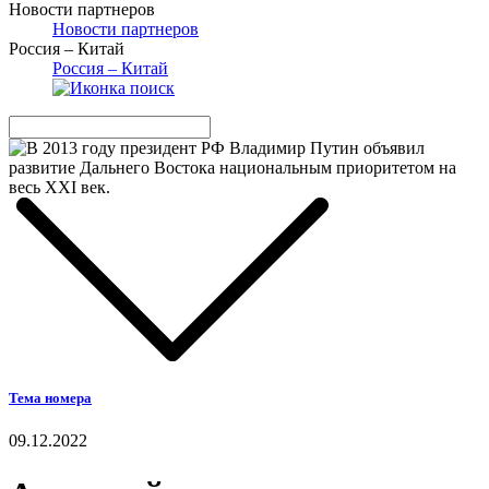
Новости партнеров
Новости партнеров
Россия – Китай
Россия – Китай
Тема номера
09.12.2022