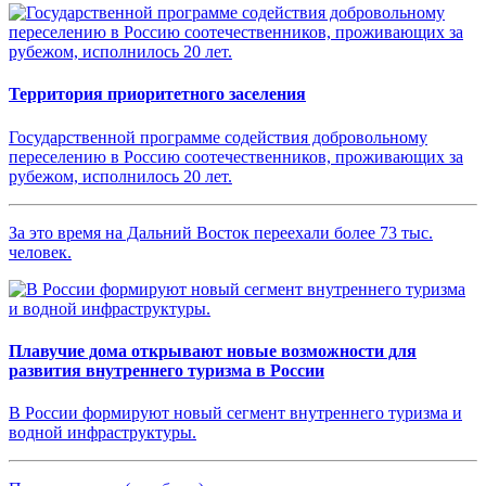
Территория приоритетного заселения
Государственной программе содействия добровольному
переселению в Россию соотечественников, проживающих за
рубежом, исполнилось 20 лет.
За это время на Дальний Восток переехали более 73 тыс.
человек.
Плавучие дома открывают новые возможности для
развития внутреннего туризма в России
В России формируют новый сегмент внутреннего туризма и
водной инфраструктуры.