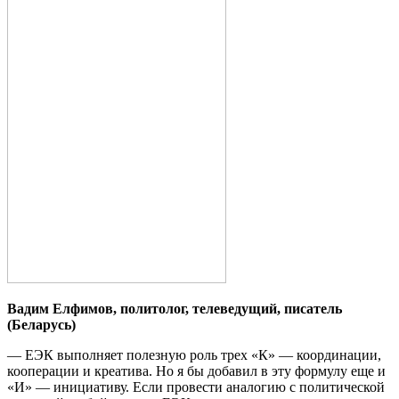
Вадим Елфимов,
политолог, телеведущий,
писатель
(Беларусь)
— ЕЭК выполняет полезную роль трех «К» — координации,
кооперации и креатива. Но я бы добавил в эту формулу еще и
«И» — инициативу. Если провести аналогию с политической