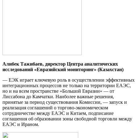
Алибек Тажибаев,
директор Центра
аналитических
исследований
«Евразийский мониторинг»
(Казахстан)
— ЕЭК играет ключевую роль в осуществлении эффективных
интеграционных процессов не только на территории ЕАЭС,
но и на всем пространстве «Большой Евразии» — от
Лиссабона до Камчатки. Наиболее важные решения,
принятые за период существования Комиссии, — запуск и
реализация соглашений о торгово-экономическом
сотрудничестве между ЕАЭС и Китаем, подписание
соглашения об образовании зоны свободной торговли между
ЕАЭС и Ираном.