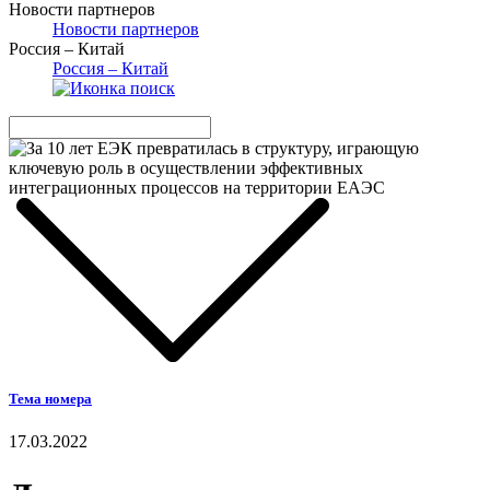
Новости партнеров
Новости партнеров
Россия – Китай
Россия – Китай
Тема номера
17.03.2022