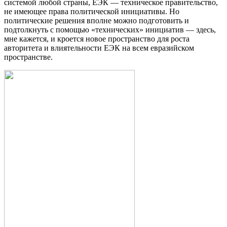
системой любой страны, ЕЭК — техническое правительство,
не имеющее права политической инициативы. Но
политические решения вполне можно подготовить и
подтолкнуть с помощью «технических» инициатив — здесь,
мне кажется, и кроется новое пространство для роста
авторитета и влиятельности ЕЭК на всем евразийском
пространстве.