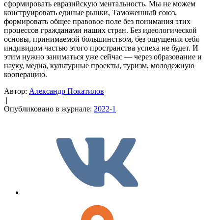
сформировать евразийскую ментальность. Мы не можем
конструировать единые рынки, Таможенный союз,
формировать общее правовое поле без понимания этих
процессов гражданами наших стран. Без идеологической
основы, принимаемой большинством, без ощущения себя
индивидом частью этого пространства успеха не будет. И
этим нужно заниматься уже сейчас — через образование и
науку, медиа, культурные проекты, туризм, молодежную
кооперацию.
Автор:
Александр Покатилов
|
Опубликовано в журнале:
2022-1