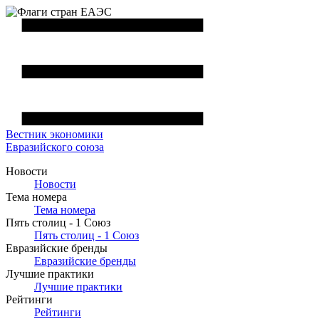
Вестник
экономики
Евразийского союза
Новости
Новости
Тема номера
Тема номера
Пять столиц - 1 Союз
Пять столиц - 1 Союз
Евразийские бренды
Евразийские бренды
Лучшие практики
Лучшие практики
Рейтинги
Рейтинги