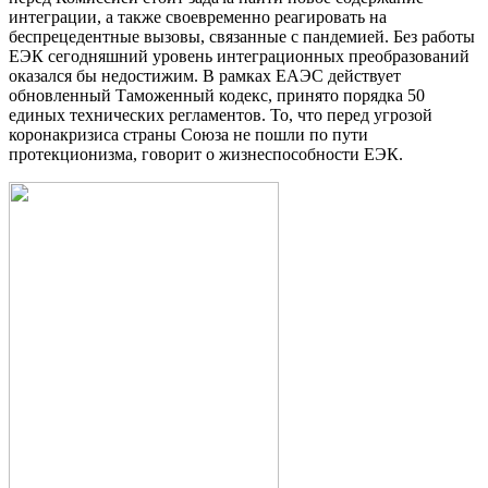
интеграции, а также своевременно реагировать на
беспрецедентные вызовы, связанные с пандемией. Без работы
ЕЭК сегодняшний уровень интеграционных преобразований
оказался бы недостижим. В рамках ЕАЭС действует
обновленный Таможенный кодекс, принято порядка 50
единых технических регламентов. То, что перед угрозой
коронакризиса страны Союза не пошли по пути
протекционизма, говорит о жизнеспособности ЕЭК.