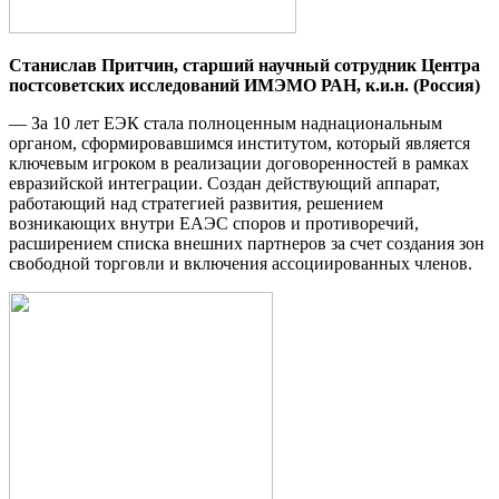
Станислав Притчин,
старший научный сотрудник
Центра
постсоветских
исследований ИМЭМО РАН,
к.и.н. (Россия)
— За 10 лет ЕЭК стала полноценным наднациональным
органом, сформировавшимся институтом, который является
ключевым игроком в реализации договоренностей в рамках
евразийской интеграции. Создан действующий аппарат,
работающий над стратегией развития, решением
возникающих внутри ЕАЭС споров и противоречий,
расширением списка внешних партнеров за счет создания зон
свободной торговли и включения ассоциированных членов.