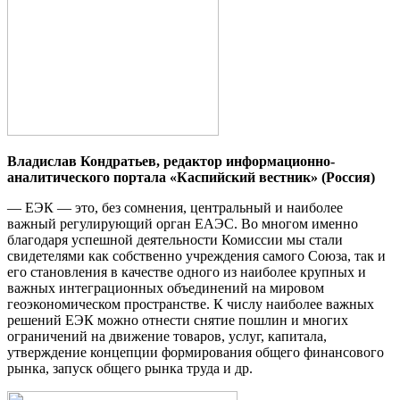
Владислав Кондратьев,
редактор информационно-
аналитического портала
«Каспийский вестник»
(Россия)
— ЕЭК — это, без сомнения, центральный и наиболее
важный регулирующий орган ЕАЭС. Во многом именно
благодаря успешной деятельности Комиссии мы стали
свидетелями как собственно учреждения самого Союза, так и
его становления в качестве одного из наиболее крупных и
важных интеграционных объединений на мировом
геоэкономическом пространстве. К числу наиболее важных
решений ЕЭК можно отнести снятие пошлин и многих
ограничений на движение товаров, услуг, капитала,
утверждение концепции формирования общего финансового
рынка, запуск общего рынка труда и др.