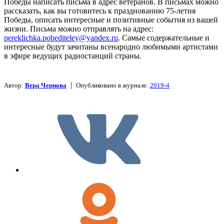
Победы написать письма в адрес ветеранов. В письмах можно
рассказать, как вы готовитесь к празднованию 75-летия
Победы, описать интересные и позитивные события из вашей
жизни. Письма можно отправлять на адрес:
pereklichka.pobediteley@yandex.ru
. Самые содержательные и
интересные будут зачитаны всенародно любимыми артистами
в эфире ведущих радиостанций страны.
|
Автор:
Вера Чернова
Опубликовано в журнале:
2019-4