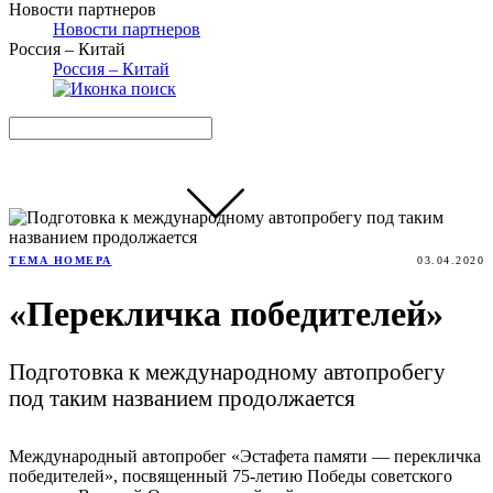
Новости партнеров
Новости партнеров
Россия – Китай
Россия – Китай
ТЕМА НОМЕРА
03.04.2020
«Перекличка победителей»
Подготовка к международному автопробегу
под таким названием продолжается
Международный автопробег «Эстафета памяти — перекличка
победителей», посвященный 75-летию Победы советского