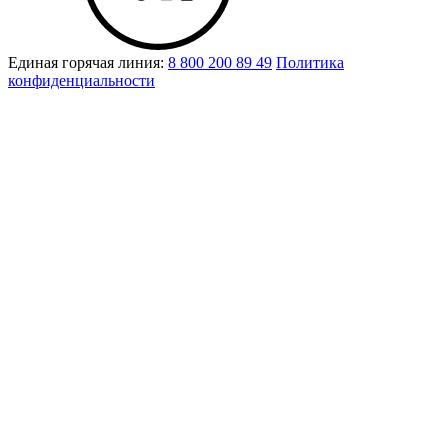
Единая горячая линия:
8 800 200 89 49
Политика
конфиденциальности