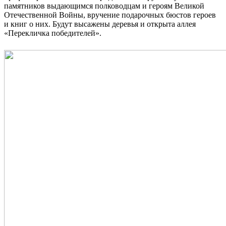
памятников выдающимся полководцам и героям Великой
Отечественной Войны, вручение подарочных бюстов героев
и книг о них. Будут высажены деревья и открыта аллея
«Перекличка победителей».