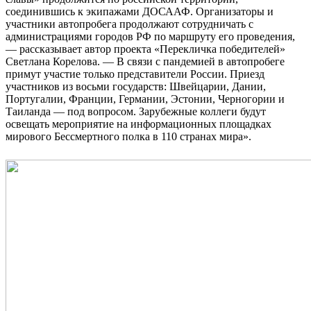
соединившись к экипажами ДОСААФ. Организаторы и
участники автопробега продолжают сотрудничать с
администрациями городов РФ по маршруту его проведения,
— рассказывает автор проекта «Перекличка победителей»
Светлана Корелова. — В связи с пандемией в автопробеге
примут участие только представители России. Приезд
участников из восьми государств: Швейцарии, Дании,
Португалии, Франции, Германии, Эстонии, Черногории и
Таиланда — под вопросом. Зарубежные коллеги будут
освещать мероприятие на информационных площадках
мирового Бессмертного полка в 110 странах мира».