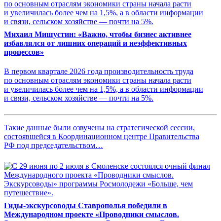
Михаил Мишустин: «Важно, чтобы бизнес активнее
избавлялся от лишних операций и неэффективных
процессов»
В первом квартале 2026 года производительность труда
по основным отраслям экономики страны начала расти
и увеличилась более чем на 1,5%, а в области информации
и связи, сельском хозяйстве — почти на 5%.
Такие данные были озвучены на стратегической сессии,
состоявшейся в Координационном центре Правительства
РФ под председательством…
Гиды-экскурсоводы Ставрополья победили в
Международном проекте «Проводники смыслов.