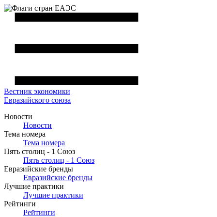
Вестник
экономики
Евразийского союза
Новости
Новости
Тема номера
Тема номера
Пять столиц - 1 Союз
Пять столиц - 1 Союз
Евразийские бренды
Евразийские бренды
Лучшие практики
Лучшие практики
Рейтинги
Рейтинги