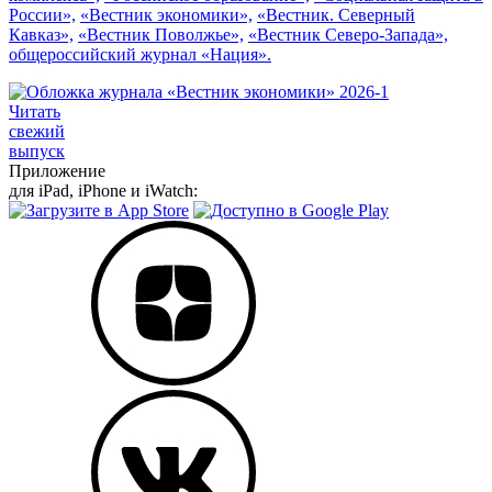
России»,
«Вестник экономики»,
«Вестник. Северный
Кавказ»,
«Вестник Поволжье»,
«Вестник Северо-Запада»,
общероссийский журнал «Нация».
Читать
свежий
выпуск
Приложение
для iPad, iPhone и iWatch: