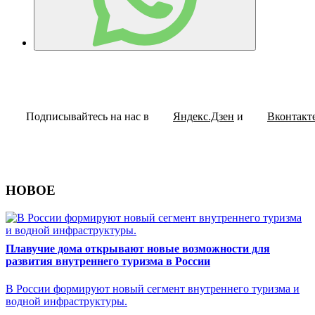
Подписывайтесь на нас в
Яндекс.Дзен
и
Вконтакт
НОВОЕ
Плавучие дома открывают новые возможности для
развития внутреннего туризма в России
В России формируют новый сегмент внутреннего туризма и
водной инфраструктуры.