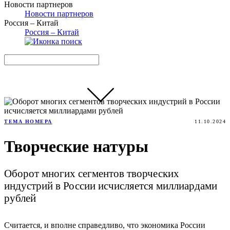
Новости партнеров
Новости партнеров
Россия – Китай
Россия – Китай
ТЕМА НОМЕРА
11.10.2024
Творческие натуры
Оборот многих сегментов творческих
индустрий в России исчисляется миллиардами
рублей
Считается, и вполне справедливо, что экономика России