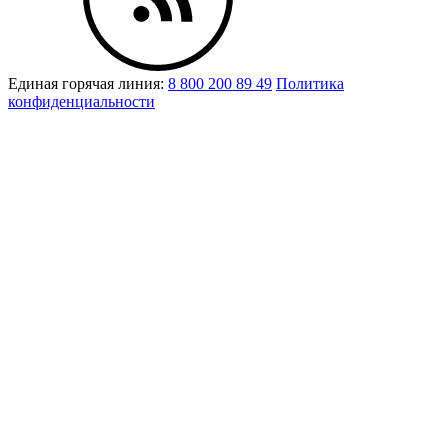
Единая горячая линия:
8 800 200 89 49
Политика
конфиденциальности