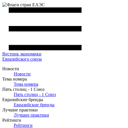
Вестник
экономики
Евразийского союза
Новости
Новости
Тема номера
Тема номера
Пять столиц - 1 Союз
Пять столиц - 1 Союз
Евразийские бренды
Евразийские бренды
Лучшие практики
Лучшие практики
Рейтинги
Рейтинги