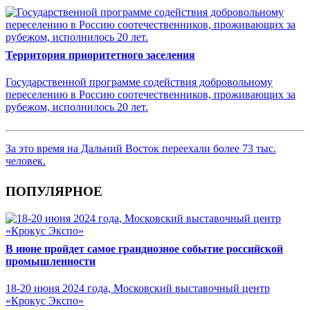
Территория приоритетного заселения
Государственной программе содействия добровольному
переселению в Россию соотечественников, проживающих за
рубежом, исполнилось 20 лет.
За это время на Дальний Восток переехали более 73 тыс.
человек.
ПОПУЛЯРНОЕ
В июне пройдет самое грандиозное событие российской
промышленности
18-20 июня 2024 года, Московский выставочный центр
«Крокус Экспо»