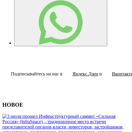
Подписывайтесь на нас в
Яндекс.Дзен
и
Вконтакт
НОВОЕ