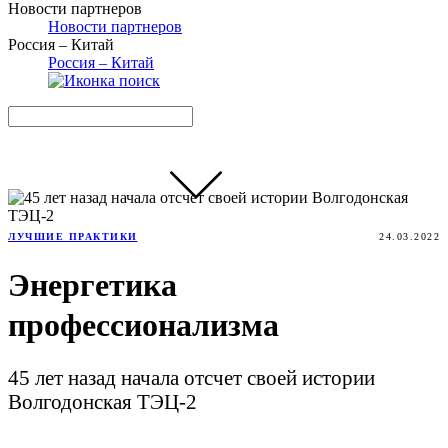
Новости партнеров
Новости партнеров
Россия – Китай
Россия – Китай
ЛУЧШИЕ ПРАКТИКИ
24.03.2022
Энергетика
профессионализма
45 лет назад начала отсчет своей истории
Волгодонская ТЭЦ-2