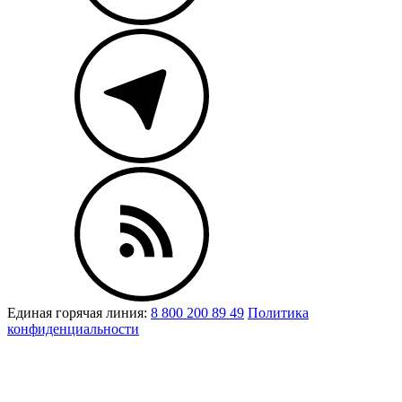
Единая горячая линия:
8 800 200 89 49
Политика
конфиденциальности