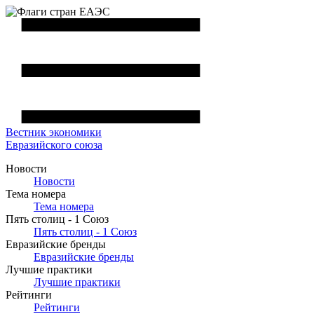
Вестник
экономики
Евразийского союза
Новости
Новости
Тема номера
Тема номера
Пять столиц - 1 Союз
Пять столиц - 1 Союз
Евразийские бренды
Евразийские бренды
Лучшие практики
Лучшие практики
Рейтинги
Рейтинги