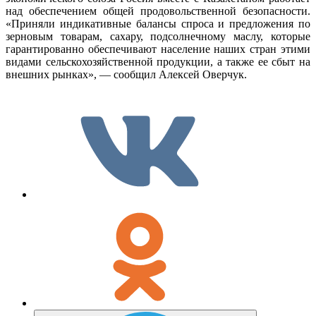
над обеспечением общей продовольственной безопасности.
«Приняли индикативные балансы спроса и предложения по
зерновым товарам, сахару, подсолнечному маслу, которые
гарантированно обеспечивают население наших стран этими
видами сельскохозяйственной продукции, а также ее сбыт на
внешних рынках», — сообщил Алексей Оверчук.