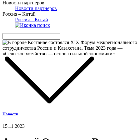
Новости партнеров
Новости партнеров
Россия – Китай
Россия – Китай
Новости
15.11.2023