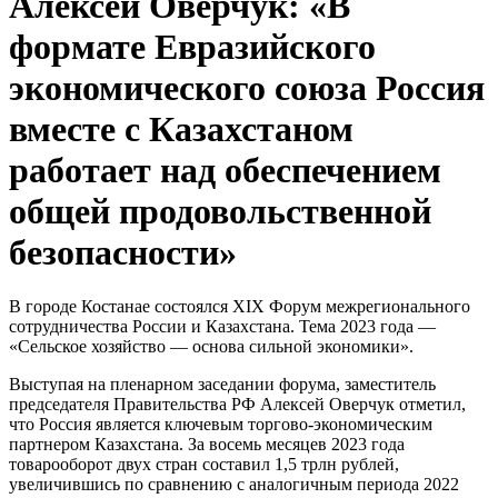
Алексей Оверчук: «В
формате Евразийского
экономического союза Россия
вместе с Казахстаном
работает над обеспечением
общей продовольственной
безопасности»
В городе Костанае состоялся XIX Форум межрегионального
сотрудничества России и Казахстана. Тема 2023 года —
«Сельское хозяйство — основа сильной экономики».
Выступая на пленарном заседании форума, заместитель
председателя Правительства РФ Алексей Оверчук отметил,
что Россия является ключевым торгово-экономическим
партнером Казахстана. За восемь месяцев 2023 года
товарооборот двух стран составил 1,5 трлн рублей,
увеличившись по сравнению с аналогичным периода 2022