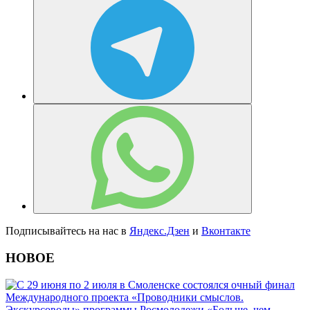
Подписывайтесь на нас в
Яндекс.Дзен
и
Вконтакте
НОВОЕ