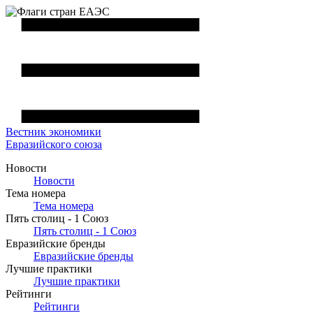
Вестник
экономики
Евразийского союза
Новости
Новости
Тема номера
Тема номера
Пять столиц - 1 Союз
Пять столиц - 1 Союз
Евразийские бренды
Евразийские бренды
Лучшие практики
Лучшие практики
Рейтинги
Рейтинги