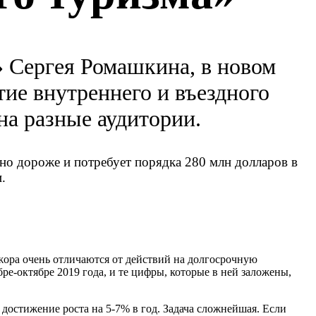
 Сергея Ромашкина, в новом
ие внутреннего и въездного
на разные аудитории.
но дороже и потребует порядка 280 млн долларов в
.
ажора очень отличаются от действий на долгосрочную
ре-октябре 2019 года, и те цифры, которые в ней заложены,
достижение роста на 5-7% в год. Задача сложнейшая. Если