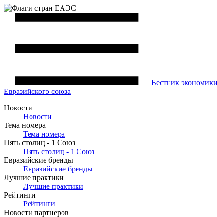
Вестник
экономик
Евразийского союза
Новости
Новости
Тема номера
Тема номера
Пять столиц - 1 Союз
Пять столиц - 1 Союз
Евразийские бренды
Евразийские бренды
Лучшие практики
Лучшие практики
Рейтинги
Рейтинги
Новости партнеров