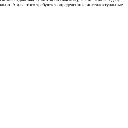
ально. А для этого требуются определенные интеллектуальные