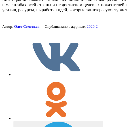
в масштабах всей страны и не достигнем целевых показателей
усилия, ресурсы, выработка идей, которые заинтересуют турист
|
Автор:
Олег Соловьев
Опубликовано в журнале:
2020-2