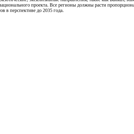
 национального проекта. Все регионы должны расти пропорцион
ов в перспективе до 2035 года.