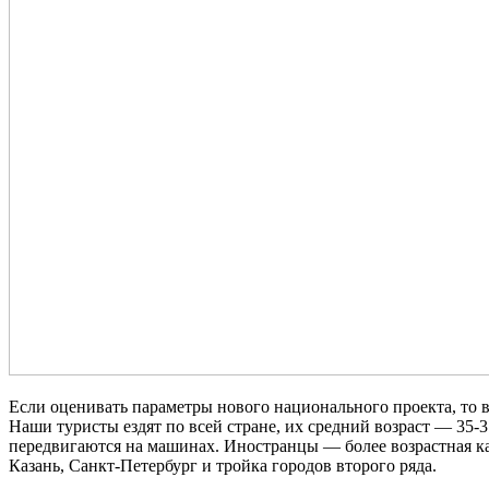
Если оценивать параметры нового национального проекта, то в
Наши туристы ездят по всей стране, их средний возраст — 35-
передвигаются на машинах. Иностранцы — более возрастная ка
Казань, Санкт-Петербург и тройка городов второго ряда.