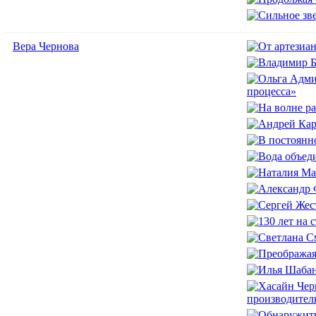
Вера Чернова