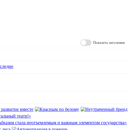
Показать заголовки