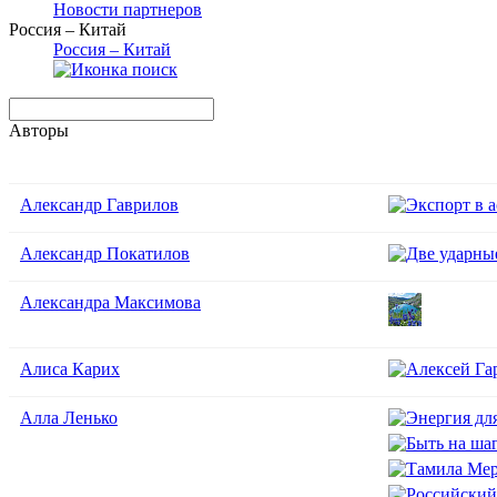
Новости партнеров
Россия – Китай
Россия – Китай
Авторы
Александр Гаврилов
Александр Покатилов
Александра Максимова
Алиса Карих
Алла Ленько