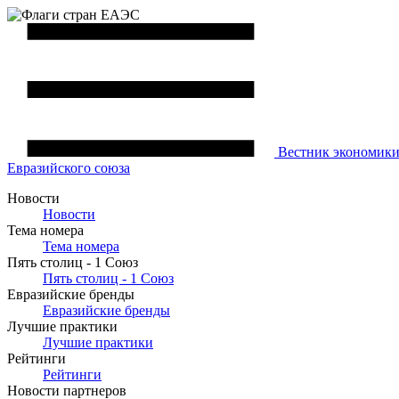
Вестник
экономик
Евразийского союза
Новости
Новости
Тема номера
Тема номера
Пять столиц - 1 Союз
Пять столиц - 1 Союз
Евразийские бренды
Евразийские бренды
Лучшие практики
Лучшие практики
Рейтинги
Рейтинги
Новости партнеров